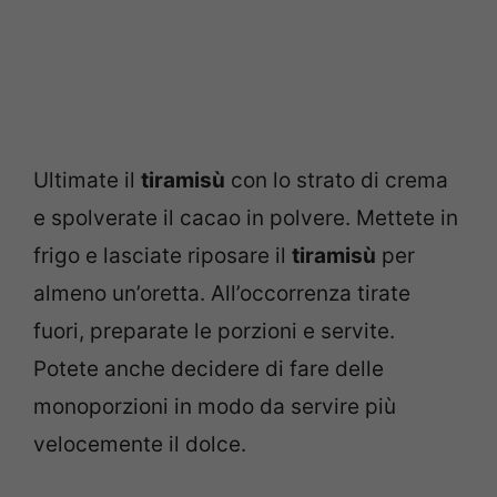
Ultimate il
tiramisù
con lo strato di crema
e spolverate il cacao in polvere. Mettete in
frigo e lasciate riposare il
tiramisù
per
almeno un’oretta. All’occorrenza tirate
fuori, preparate le porzioni e servite.
Potete anche decidere di fare delle
monoporzioni in modo da servire più
velocemente il dolce.