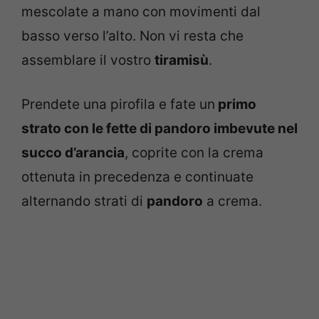
mescolate a mano con movimenti dal
basso verso l’alto. Non vi resta che
assemblare il vostro
tiramisù
.
Prendete una pirofila e fate un
primo
strato con le fette di pandoro imbevute nel
succo d’arancia
, coprite con la crema
ottenuta in precedenza e continuate
alternando strati di
pandoro
a crema.