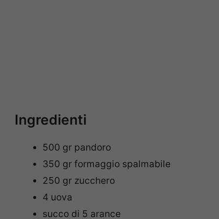
Ingredienti
500 gr pandoro
350 gr formaggio spalmabile
250 gr zucchero
4 uova
succo di 5 arance