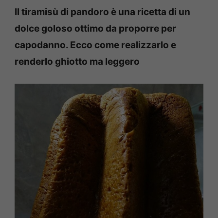
Il tiramisù di pandoro è una ricetta di un
dolce goloso ottimo da proporre per
capodanno. Ecco come realizzarlo e
renderlo ghiotto ma leggero