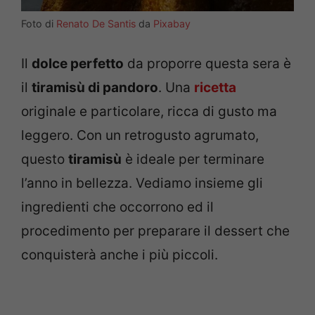
Foto di
Renato De Santis
da
Pixabay
Il
dolce perfetto
da proporre questa sera è
il
tiramisù di pandoro
. Una
ricetta
originale e particolare, ricca di gusto ma
leggero. Con un retrogusto agrumato,
questo
tiramisù
è ideale per terminare
l’anno in bellezza. Vediamo insieme gli
ingredienti che occorrono ed il
procedimento per preparare il dessert che
conquisterà anche i più piccoli.