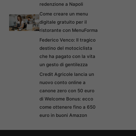
redenzione a Napoli
Come creare un menu
digitale gratuito per il
ristorante con MenuForma
Federico Venco: Il tragico
destino del motociclista
che ha pagato con la vita
un gesto di gentilezza
Credit Agricole lancia un
nuovo conto online a
canone zero con 50 euro
di Welcome Bonus: ecco
come ottenere fino a 650
euro in buoni Amazon