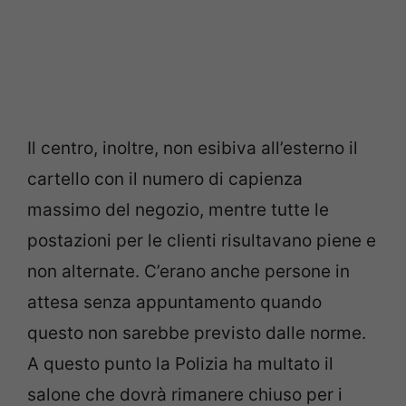
Il centro, inoltre, non esibiva all’esterno il
cartello con il numero di capienza
massimo del negozio, mentre tutte le
postazioni per le clienti risultavano piene e
non alternate. C’erano anche persone in
attesa senza appuntamento quando
questo non sarebbe previsto dalle norme.
A questo punto la Polizia ha multato il
salone che dovrà rimanere chiuso per i