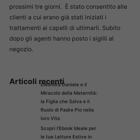
prossimi tre giorni. È stato consentito alle
clienti a cui erano già stati iniziati i
trattamenti ai capelli di ultimarli. Subito
dopo gli agenti hanno posto i sigilli al
negozio.
Articoli recenti
Eleonora Daniele e il
Miracolo della Maternità:
la Figlia che Salva e il
Ruolo di Padre Pio nella
loro Vita
Scopri l’Ebook Ideale per
le tue Letture Estive in