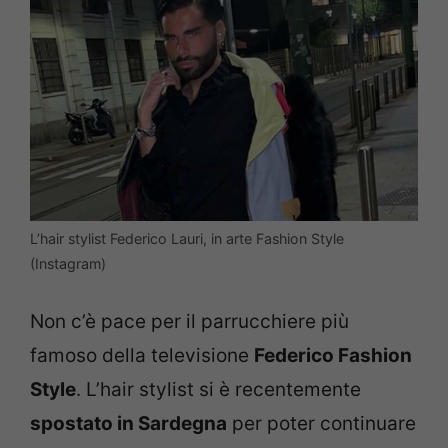
L’hair stylist Federico Lauri, in arte Fashion Style
(Instagram)
Non c’è pace per il parrucchiere più
famoso della televisione
Federico Fashion
Style
. L’hair stylist si è recentemente
spostato in Sardegna
per poter continuare