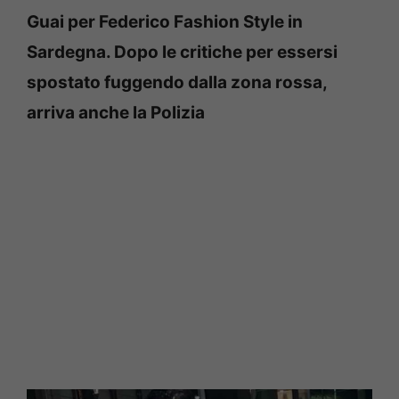
Guai per Federico Fashion Style in
Sardegna. Dopo le critiche per essersi
spostato fuggendo dalla zona rossa,
arriva anche la Polizia