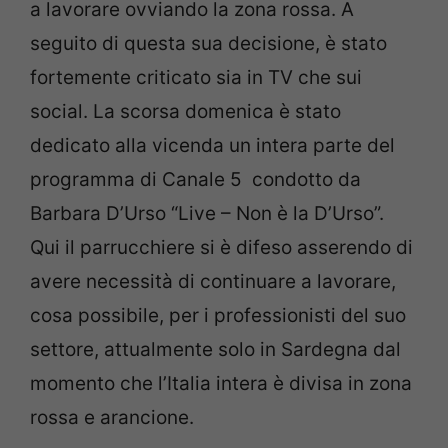
a lavorare ovviando la zona rossa. A
seguito di questa sua decisione, è stato
fortemente criticato sia in TV che sui
social. La scorsa domenica è stato
dedicato alla vicenda un intera parte del
programma di Canale 5 condotto da
Barbara D’Urso “Live – Non è la D’Urso”.
Qui il parrucchiere si è difeso asserendo di
avere necessità di continuare a lavorare,
cosa possibile, per i professionisti del suo
settore, attualmente solo in Sardegna dal
momento che l’Italia intera è divisa in zona
rossa e arancione.