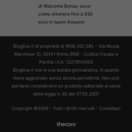
di Welcome Bonus: ecco
come ottenere fino a 650
euro in buoni Amazon
Bloglive.it di proprietà di WEB 365 SRL - Via Nicola
Marchese 10, 00141 Roma (RM) - Codice Fiscale e
Partita I.V.A. 12279101005
Bloglive.it non è una testata giornalistica, in quanto
viene aggiornato senza alcuna periodicità. Non può
pertanto considerarsi un prodotto editoriale ai sensi
della legge n. 62 del 07.03.2001
Copyright ©2026 - Tutti i diritti riservati -
Contattaci