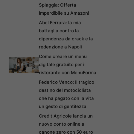
Spiaggia: Offerta
Imperdibile su Amazon!
Abel Ferrara: la mia
battaglia contro la
dipendenza da crack e la
redenzione a Napoli
Come creare un menu
digitale gratuito per il
ristorante con MenuForma
Federico Venco: Il tragico
destino del motociclista
che ha pagato con la vita
un gesto di gentilezza
Credit Agricole lancia un
nuovo conto online a
canone zero con 50 euro