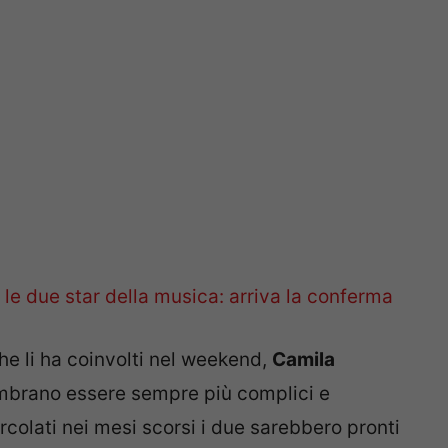
r le due star della musica: arriva la conferma
he li ha coinvolti nel weekend,
Camila
mbrano essere sempre più complici e
rcolati nei mesi scorsi i due sarebbero pronti