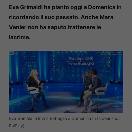
Eva Grimaldi ha pianto oggi a Domenica In
ricordando il suo passato. Anche Mara
Venier non ha saputo trattenere le
lacrime.
Eva Grimaldi e Imma Battaglia a Domenica In (screenshot
RaiPlay)