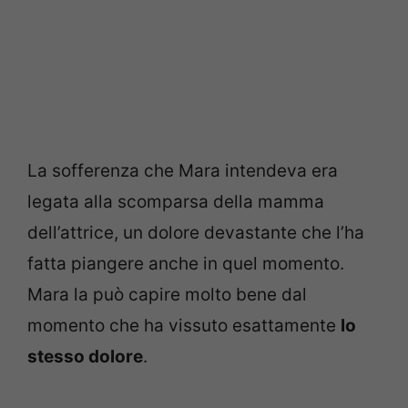
La sofferenza che Mara intendeva era
legata alla scomparsa della mamma
dell’attrice, un dolore devastante che l’ha
fatta piangere anche in quel momento.
Mara la può capire molto bene dal
momento che ha vissuto esattamente
lo
stesso dolore
.