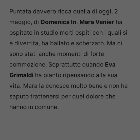
Puntata davvero ricca quella di oggi, 2
maggio, di
Domenica In
.
Mara Venier
ha
ospitato in studio molti ospiti con i quali si
è divertita, ha ballato e scherzato. Ma ci
sono stati anche momenti di forte
commozione. Soprattutto quando
Eva
Grimaldi
ha pianto ripensando alla sua
vita. Mara la conosce molto bene e non ha
saputo trattenersi per quel dolore che
hanno in comune.