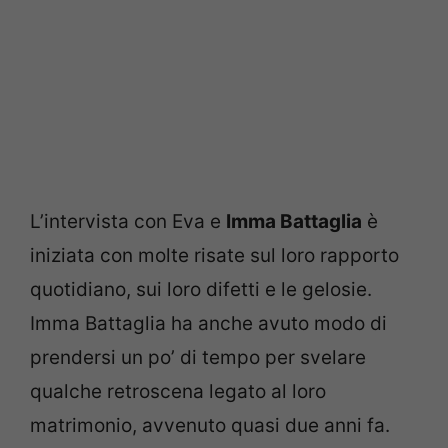
L’intervista con Eva e
Imma Battaglia
è
iniziata con molte risate sul loro rapporto
quotidiano, sui loro difetti e le gelosie.
Imma Battaglia ha anche avuto modo di
prendersi un po’ di tempo per svelare
qualche retroscena legato al loro
matrimonio, avvenuto quasi due anni fa.