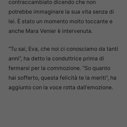
contraccambiato dicendo che non
potrebbe immaginare la sua vita senza di
lei. È stato un momento molto toccante e
anche Mara Venier è intervenuta.
“Tu sai, Eva, che noi ci conosciamo da tanti
anni”, ha detto la conduttrice prima di
fermarsi per la commozione. “So quanto
hai sofferto, questa felicità te la meriti”, ha
aggiunto con la voce rotta dall’emozione.