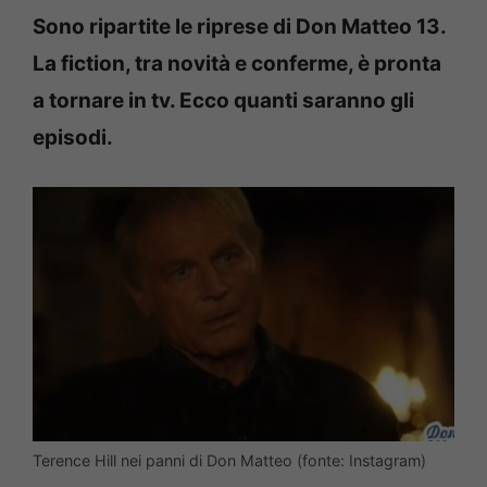
Sono ripartite le riprese di Don Matteo 13.
La fiction, tra novità e conferme, è pronta
a tornare in tv. Ecco quanti saranno gli
episodi.
Terence Hill nei panni di Don Matteo (fonte: Instagram)