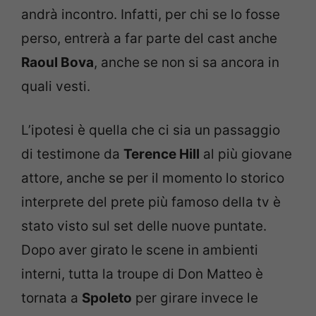
andrà incontro. Infatti, per chi se lo fosse
perso, entrerà a far parte del cast anche
Raoul Bova
, anche se non si sa ancora in
quali vesti.
L’ipotesi è quella che ci sia un passaggio
di testimone da
Terence Hill
al più giovane
attore, anche se per il momento lo storico
interprete del prete più famoso della tv è
stato visto sul set delle nuove puntate.
Dopo aver girato le scene in ambienti
interni, tutta la troupe di Don Matteo è
tornata a
Spoleto
per girare invece le