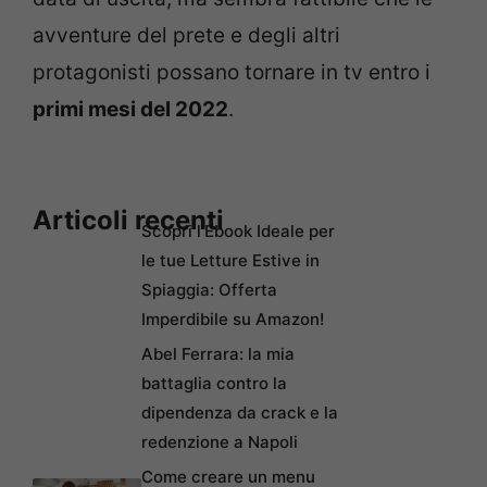
avventure del prete e degli altri
protagonisti possano tornare in tv entro i
primi mesi del 2022
.
Articoli recenti
Scopri l’Ebook Ideale per
le tue Letture Estive in
Spiaggia: Offerta
Imperdibile su Amazon!
Abel Ferrara: la mia
battaglia contro la
dipendenza da crack e la
redenzione a Napoli
Come creare un menu