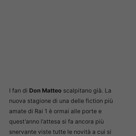
I fan di
Don Matteo
scalpitano già. La
nuova stagione di una delle fiction più
amate di Rai 1 è ormai alle porte e
quest’anno l’attesa si fa ancora più
snervante viste tutte le novità a cui si