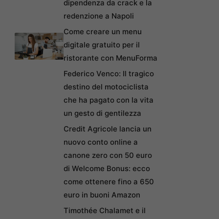
dipendenza da crack e la
redenzione a Napoli
Come creare un menu
digitale gratuito per il
ristorante con MenuForma
Federico Venco: Il tragico
destino del motociclista
che ha pagato con la vita
un gesto di gentilezza
Credit Agricole lancia un
nuovo conto online a
canone zero con 50 euro
di Welcome Bonus: ecco
come ottenere fino a 650
euro in buoni Amazon
Timothée Chalamet e il