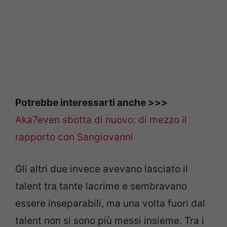
Potrebbe interessarti anche >>>
Aka7even sbotta di nuovo: di mezzo il
rapporto con Sangiovanni
Gli altri due invece avevano lasciato il
talent tra tante lacrime e sembravano
essere inseparabili, ma una volta fuori dal
talent non si sono più messi insieme. Tra i