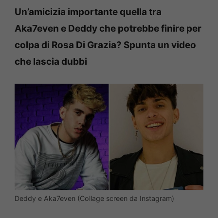
Un’amicizia importante quella tra
Aka7even e Deddy che potrebbe finire per
colpa di Rosa Di Grazia? Spunta un video
che lascia dubbi
Deddy e Aka7even (Collage screen da Instagram)