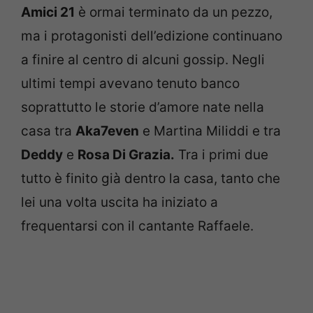
Amici 21
è ormai terminato da un pezzo,
ma i protagonisti dell’edizione continuano
a finire al centro di alcuni gossip. Negli
ultimi tempi avevano tenuto banco
soprattutto le storie d’amore nate nella
casa tra
Aka7even
e Martina Miliddi e tra
Deddy
e
Rosa Di Grazia.
Tra i primi due
tutto è finito già dentro la casa, tanto che
lei una volta uscita ha iniziato a
frequentarsi con il cantante Raffaele.