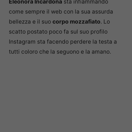
Eleonora Incardona
sta infiammando
come sempre il web con la sua assurda
bellezza e il suo
corpo mozzafiato
. Lo
scatto postato poco fa sul suo profilo
Instagram sta facendo perdere la testa a
tutti coloro che la seguono e la amano.