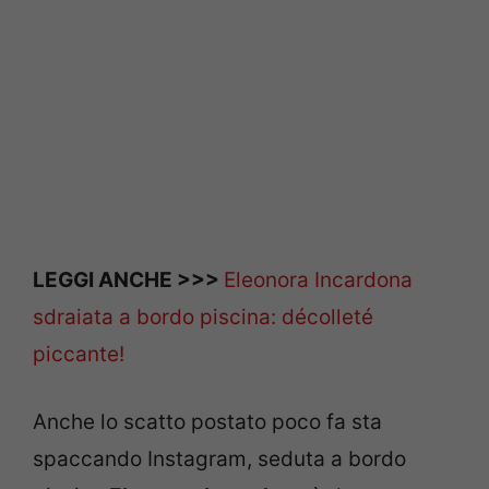
LEGGI ANCHE >>>
Eleonora Incardona
sdraiata a bordo piscina: décolleté
piccante!
Anche lo scatto postato poco fa sta
spaccando Instagram, seduta a bordo