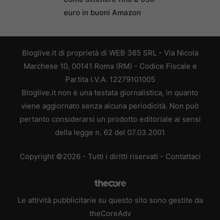
euro in buoni Amazon
Bloglive.it di proprietà di WEB 365 SRL - Via Nicola
Marchese 10, 00141 Roma (RM) - Codice Fiscale e
Partita I.V.A. 12279101005
Bloglive.it non è una testata giornalistica, in quanto
viene aggiornato senza alcuna periodicità. Non può
pertanto considerarsi un prodotto editoriale ai sensi
della legge n. 62 del 07.03.2001
Copyright ©2026 - Tutti i diritti riservati -
Contattaci
Le attività pubblicitarie su questo sito sono gestite da
theCoreAdv