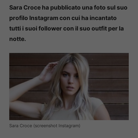
Sara Croce ha pubblicato una foto sul suo
profilo Instagram con cui ha incantato
tutti i suoi follower con il suo outfit per la
notte.
Sara Croce (screenshot Instagram)