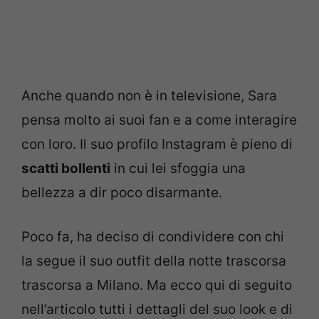
Anche quando non è in televisione, Sara
pensa molto ai suoi fan e a come interagire
con loro. Il suo profilo Instagram è pieno di
scatti bollenti
in cui lei sfoggia una
bellezza a dir poco disarmante.
Poco fa, ha deciso di condividere con chi
la segue il suo outfit della notte trascorsa
trascorsa a Milano. Ma ecco qui di seguito
nell’articolo tutti i dettagli del suo look e di