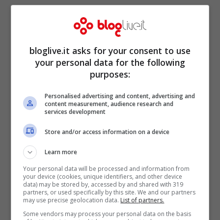
bloglive.it asks for your consent to use
your personal data for the following
purposes:
Personalised advertising and content, advertising and
content measurement, audience research and
services development
Store and/or access information on a device
Learn more
Your personal data will be processed and information from
your device (cookies, unique identifiers, and other device
data) may be stored by, accessed by and shared with 319
partners, or used specifically by this site. We and our partners
may use precise geolocation data.
List of partners.
Some vendors may process your personal data on the basis