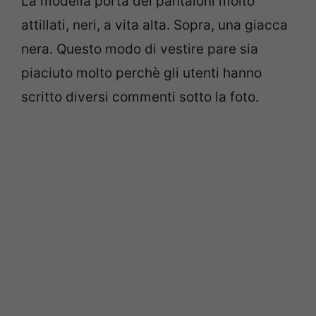
La modella porta dei pantaloni molto
attillati, neri, a vita alta. Sopra, una giacca
nera. Questo modo di vestire pare sia
piaciuto molto perchè gli utenti hanno
scritto diversi commenti sotto la foto.