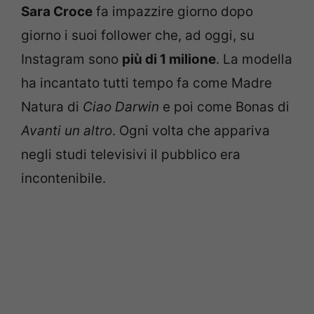
Sara Croce
fa impazzire giorno dopo
giorno i suoi follower che, ad oggi, su
Instagram sono
più di 1 milione
. La modella
ha incantato tutti tempo fa come Madre
Natura di
Ciao Darwin
e poi come Bonas di
Avanti un altro
. Ogni volta che appariva
negli studi televisivi il pubblico era
incontenibile.