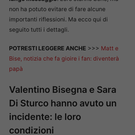
non ha potuto evitare di fare alcune
importanti riflessioni. Ma ecco qui di
seguito tutti i dettagli.
POTRESTI LEGGERE ANCHE
>>>
Matt e
Bise, notizia che fa gioire i fan: diventerà
papà
Valentino Bisegna e Sara
Di Sturco hanno avuto un
incidente: le loro
condizioni