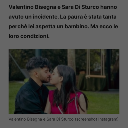
Valentino Bisegna e Sara Di Sturco hanno
avuto un incidente. La paura è stata tanta
perchè lei aspetta un bambino. Ma ecco le
loro condizioni.
Valentino Bisegna e Sara Di Sturco (screenshot Instagram)