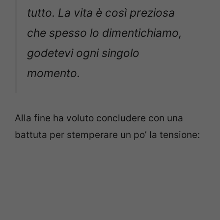
tutto. La vita è così preziosa
che spesso lo dimentichiamo,
godetevi ogni singolo
momento.
Alla fine ha voluto concludere con una
battuta per stemperare un po’ la tensione: