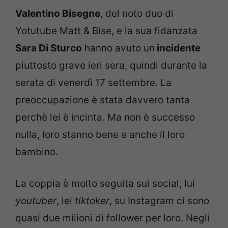
Valentino Bisegne
, del noto duo di
Yotutube Matt & Bise, e la sua fidanzata
Sara Di Sturco
hanno avuto un
incidente
piuttosto grave ieri sera, quindi durante la
serata di venerdì 17 settembre. La
preoccupazione è stata davvero tanta
perchè lei è incinta. Ma non è successo
nulla, loro stanno bene e anche il loro
bambino.
La coppia è molto seguita sui social, lui
youtuber
, lei
tiktoker
, su Instagram ci sono
quasi due milioni di follower per loro. Negli