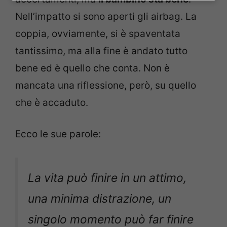
Nell’impatto si sono aperti gli airbag. La
coppia, ovviamente, si è spaventata
tantissimo, ma alla fine è andato tutto
bene ed è quello che conta. Non è
mancata una riflessione, però, su quello
che è accaduto.
Ecco le sue parole:
La vita può finire in un attimo,
una minima distrazione, un
singolo momento può far finire