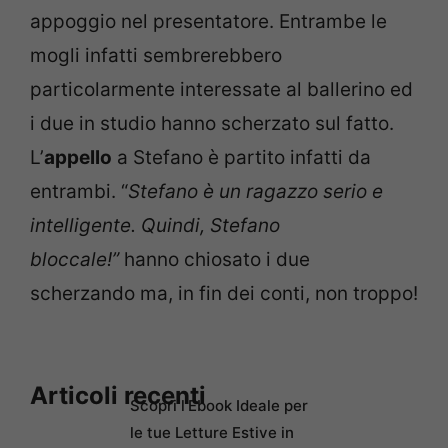
appoggio nel presentatore. Entrambe le
mogli infatti sembrerebbero
particolarmente interessate al ballerino ed
i due in studio hanno scherzato sul fatto.
L’
appello
a Stefano è partito infatti da
entrambi. “
Stefano è un ragazzo serio e
intelligente. Quindi, Stefano
bloccale!”
hanno chiosato i due
scherzando ma, in fin dei conti, non troppo!
Articoli recenti
Scopri l’Ebook Ideale per
le tue Letture Estive in