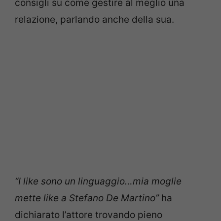
consigli su come gestire al meglio una
relazione, parlando anche della sua.
“I like sono un linguaggio…mia moglie
mette like a Stefano De Martino”
ha
dichiarato l’attore trovando pieno