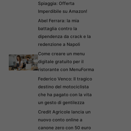
Spiaggia: Offerta
Imperdibile su Amazon!
Abel Ferrara: la mia
battaglia contro la
dipendenza da crack e la
redenzione a Napoli
Come creare un menu
digitale gratuito per il
ristorante con MenuForma
Federico Venco: Il tragico
destino del motociclista
che ha pagato con la vita
un gesto di gentilezza
Credit Agricole lancia un
nuovo conto online a
canone zero con 50 euro