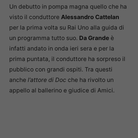
Un debutto in pompa magna quello che ha
visto il conduttore
Alessandro Cattelan
per la prima volta su Rai Uno alla guida di
un programma tutto suo.
Da Grande
è
infatti andato in onda ieri sera e per la
prima puntata, il conduttore ha sorpreso il
pubblico con grandi ospiti. Tra questi
anche
l’attore di Doc
che ha rivolto un
appello al ballerino e giudice di Amici.