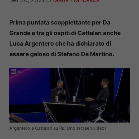
Set 20, 2021
di
Maria Francesca
Prima puntata scoppiettante per Da
Grande e tra gli ospiti di Cattelan anche
Luca Argentero che ha dichiarato di
essere geloso di Stefano De Martino.
Argentero e Cattelan su Rai Uno (screen video)