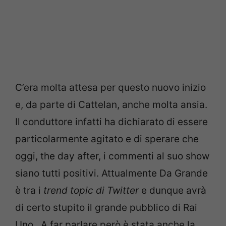
C’era molta attesa per questo nuovo inizio
e, da parte di Cattelan, anche molta ansia.
Il conduttore infatti ha dichiarato di essere
particolarmente agitato e di sperare che
oggi, the day after, i commenti al suo show
siano tutti positivi. Attualmente Da Grande
è tra i
trend topic di Twitter
e dunque avrà
di certo stupito il grande pubblico di Rai
Uno. A far parlare però è stata anche la