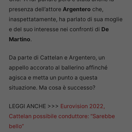
presenza dell’attore
Argentero
che,
inaspettatamente, ha parlato di sua moglie
e del suo interesse nei confronti di
De
Martino
.
Da parte di Cattelan e Argentero, un
appello accorato al ballerino affinché
agisca e metta un punto a questa
situazione. Ma cosa è successo?
LEGGI ANCHE >>>
Eurovision 2022,
Cattelan possibile conduttore: “Sarebbe
bello”