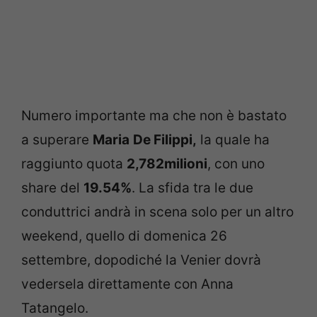
Numero importante ma che non è bastato
a superare
Maria
De Filippi,
la quale ha
raggiunto quota
2,782milioni
, con uno
share del
19.54%
. La sfida tra le due
conduttrici andrà in scena solo per un altro
weekend, quello di domenica 26
settembre, dopodiché la Venier dovrà
vedersela direttamente con Anna
Tatangelo.