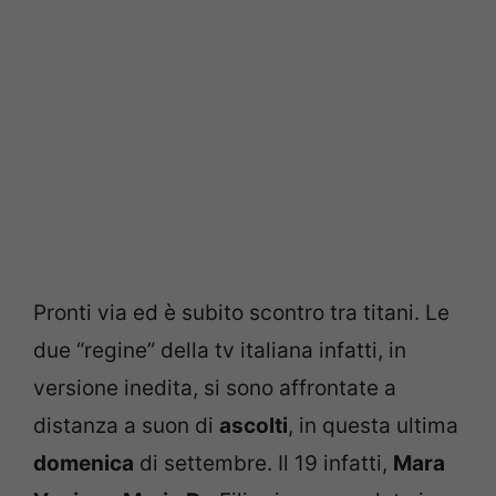
Pronti via ed è subito scontro tra titani. Le
due “regine” della tv italiana infatti, in
versione inedita, si sono affrontate a
distanza a suon di
ascolti
, in questa ultima
domenica
di settembre. Il 19 infatti,
Mara