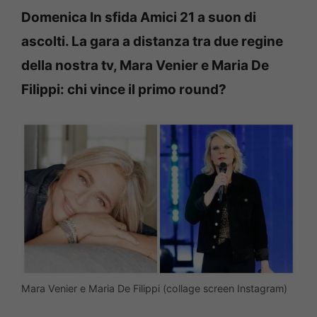
Domenica In sfida Amici 21 a suon di
ascolti. La gara a distanza tra due regine
della nostra tv, Mara Venier e Maria De
Filippi: chi vince il primo round?
Mara Venier e Maria De Filippi (collage screen Instagram)