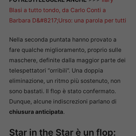
Blasi a tutto tondo, da Carlo Conti a
Barbara D&#8217;Urso: una parola per tutti
Nella seconda puntata hanno provato a
fare qualche miglioramento, proprio sulle
maschere, definite dalla maggior parte dei
telespettatori “orribili”. Una doppia
eliminazione, un ritmo più sostenuto, non
sono bastati. Il flop è stato confermato.
Dunque, alcune indiscrezioni parlano di
chiusura anticipata
.
Star in the Star è un flop: