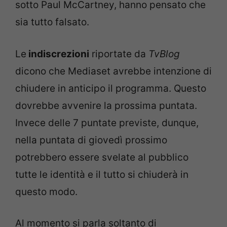
sotto Paul McCartney, hanno pensato che
sia tutto falsato.
Le
indiscrezioni
riportate da
TvBlog
dicono che Mediaset avrebbe intenzione di
chiudere in anticipo il programma. Questo
dovrebbe avvenire la prossima puntata.
Invece delle 7 puntate previste, dunque,
nella puntata di giovedì prossimo
potrebbero essere svelate al pubblico
tutte le identità e il tutto si chiuderà in
questo modo.
Al momento si parla soltanto di