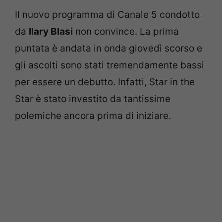
Il nuovo programma di Canale 5 condotto
da
Ilary Blasi
non convince. La prima
puntata è andata in onda giovedì scorso e
gli ascolti sono stati tremendamente bassi
per essere un debutto. Infatti, Star in the
Star è stato investito da tantissime
polemiche ancora prima di iniziare.