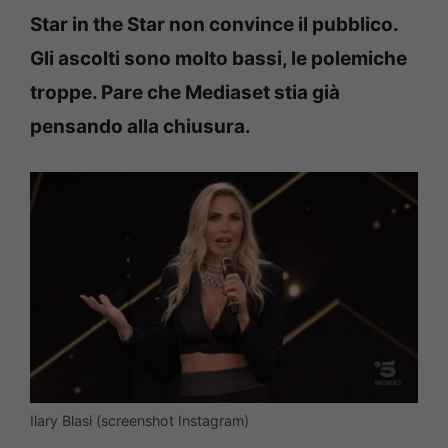
Star in the Star non convince il pubblico.
Gli ascolti sono molto bassi, le polemiche
troppe. Pare che Mediaset stia già
pensando alla chiusura.
Ilary Blasi (screenshot Instagram)