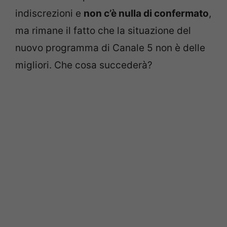
indiscrezioni e
non c’è nulla di confermato
,
ma rimane il fatto che la situazione del
nuovo programma di Canale 5 non è delle
migliori. Che cosa succederà?