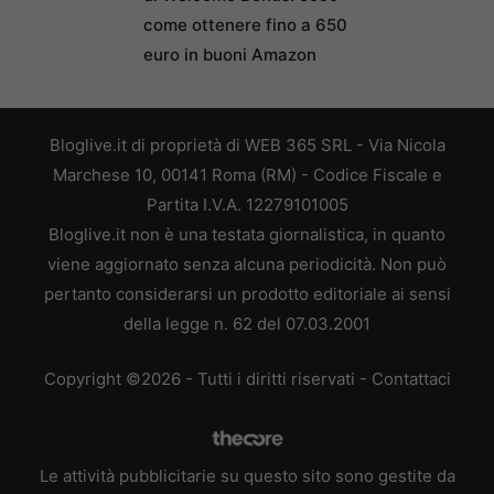
come ottenere fino a 650
euro in buoni Amazon
Bloglive.it di proprietà di WEB 365 SRL - Via Nicola
Marchese 10, 00141 Roma (RM) - Codice Fiscale e
Partita I.V.A. 12279101005
Bloglive.it non è una testata giornalistica, in quanto
viene aggiornato senza alcuna periodicità. Non può
pertanto considerarsi un prodotto editoriale ai sensi
della legge n. 62 del 07.03.2001
Copyright ©2026 - Tutti i diritti riservati -
Contattaci
Le attività pubblicitarie su questo sito sono gestite da