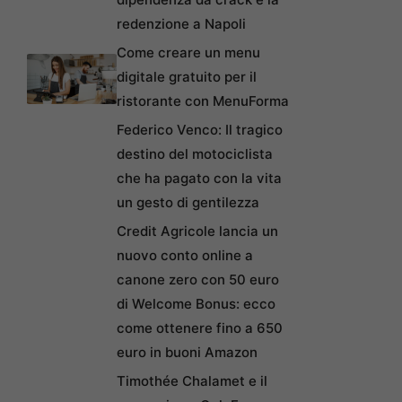
redenzione a Napoli
Come creare un menu
digitale gratuito per il
ristorante con MenuForma
Federico Venco: Il tragico
destino del motociclista
che ha pagato con la vita
un gesto di gentilezza
Credit Agricole lancia un
nuovo conto online a
canone zero con 50 euro
di Welcome Bonus: ecco
come ottenere fino a 650
euro in buoni Amazon
Timothée Chalamet e il