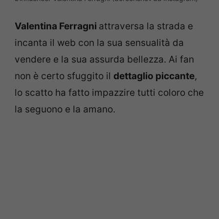
Valentina Ferragni
attraversa la strada e
incanta il web con la sua sensualità da
vendere e la sua assurda bellezza. Ai fan
non è certo sfuggito il
dettaglio piccante
,
lo scatto ha fatto impazzire tutti coloro che
la seguono e la amano.