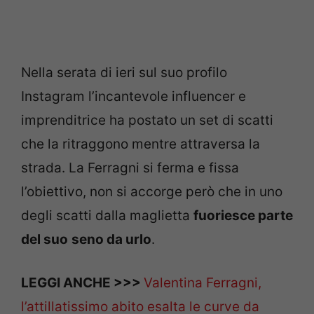
Nella serata di ieri sul suo profilo
Instagram l’incantevole influencer e
imprenditrice ha postato un set di scatti
che la ritraggono mentre attraversa la
strada. La Ferragni si ferma e fissa
l’obiettivo, non si accorge però che in uno
degli scatti dalla maglietta
fuoriesce parte
del suo
seno da urlo
.
LEGGI ANCHE >>>
Valentina Ferragni,
l’attillatissimo abito esalta le curve da