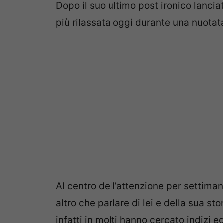
Dopo il suo ultimo post ironico lanciat
più rilassata oggi durante una nuotat
Al centro dell’attenzione per settiman
altro che parlare di lei e della sua s
infatti in molti hanno cercato indizi 