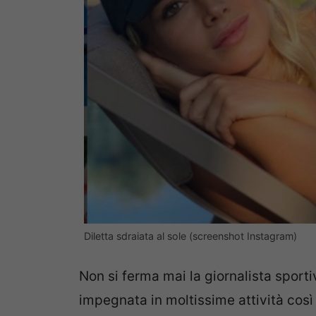
Diletta sdraiata al sole (screenshot Instagram)
Non si ferma mai la giornalista sport
impegnata in moltissime attività così