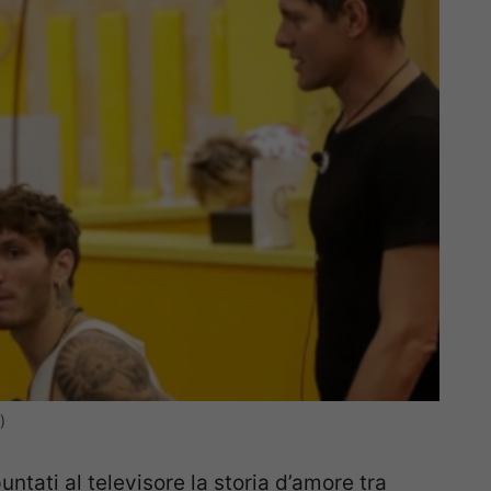
)
untati al televisore la storia d’amore tra