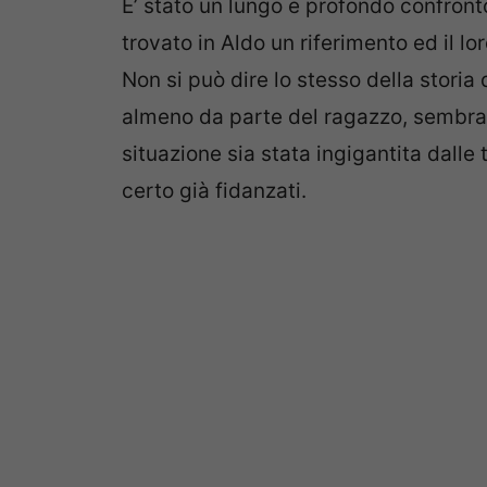
E’ stato un lungo e profondo confront
trovato in Aldo un riferimento ed il 
Non si può dire lo stesso della storia 
almeno da parte del ragazzo, sembra 
situazione sia stata ingigantita dalle
certo già fidanzati.