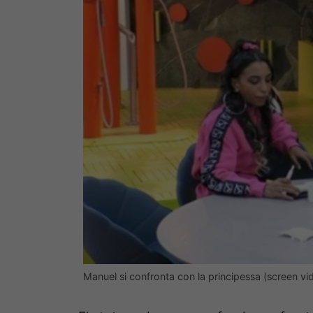
Manuel si confronta con la principessa (screen vi