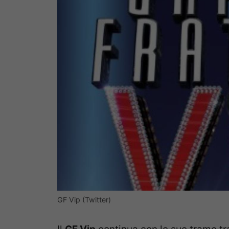
GF Vip (Twitter)