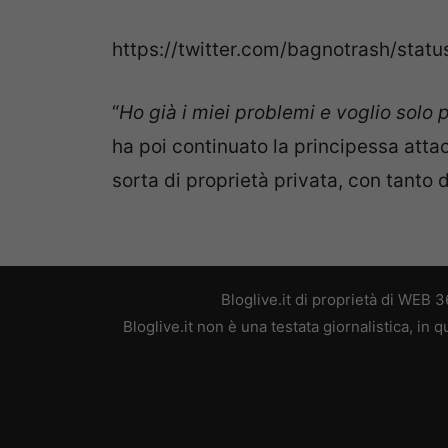
https://twitter.com/bagnotrash/st
“
Ho già i miei problemi e voglio solo
ha poi continuato la principessa atta
sorta di proprietà privata, con tanto di
Bloglive.it di proprietà di WEB
Bloglive.it non è una testata giornalistica, in