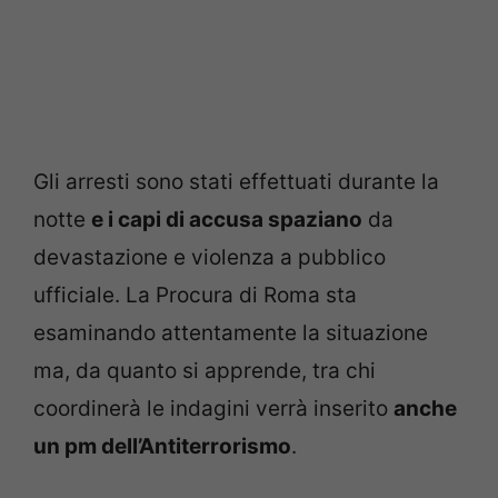
Gli arresti sono stati effettuati durante la
notte
e i capi di accusa spaziano
da
devastazione e violenza a pubblico
ufficiale. La Procura di Roma sta
esaminando attentamente la situazione
ma, da quanto si apprende, tra chi
coordinerà le indagini verrà inserito
anche
un pm dell’Antiterrorismo
.