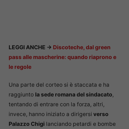
LEGGI ANCHE ->
Discoteche, dal green
pass alle mascherine: quando riaprono e
le regole
Una parte del corteo si è staccata e ha
raggiunto
la sede romana del sindacato
,
tentando di entrare con la forza, altri,
invece, hanno iniziato a dirigersi
verso
Palazzo Chigi
lanciando petardi e bombe