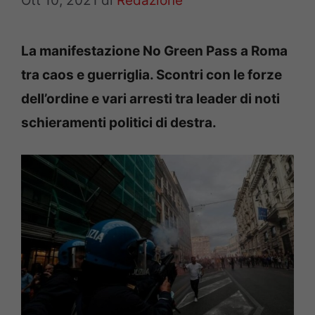
Ott 10, 2021
di
Redazione
La manifestazione No Green Pass a Roma
tra caos e guerriglia. Scontri con le forze
dell’ordine e vari arresti tra leader di noti
schieramenti politici di destra.