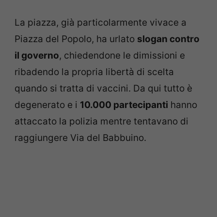
La piazza, già particolarmente vivace a
Piazza del Popolo, ha urlato
slogan contro
il governo
, chiedendone le dimissioni e
ribadendo la propria libertà di scelta
quando si tratta di vaccini. Da qui tutto è
degenerato e i
10.000 partecipanti
hanno
attaccato la polizia mentre tentavano di
raggiungere Via del Babbuino.