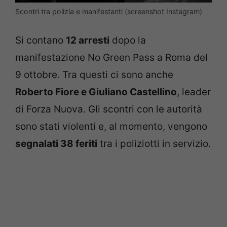
Scontri tra polizia e manifestanti (screenshot Instagram)
Si contano
12 arresti
dopo la
manifestazione No Green Pass a Roma del
9 ottobre. Tra questi ci sono anche
Roberto Fiore e Giuliano Castellino
, leader
di Forza Nuova. Gli scontri con le autorità
sono stati violenti e, al momento, vengono
segnalati 38 feriti
tra i poliziotti in servizio.