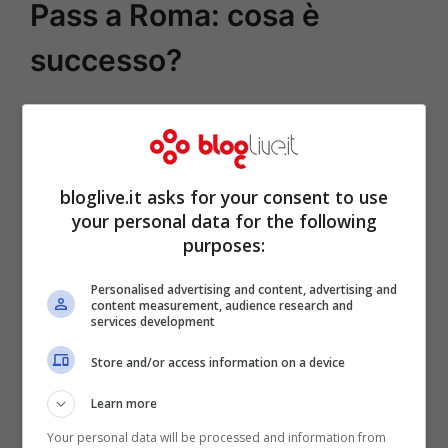
Pass a Roma: cosa è
successo?
bloglive.it asks for your consent to use
your personal data for the following
purposes:
Personalised advertising and content, advertising and
content measurement, audience research and
services development
Store and/or access information on a device
Learn more
Your personal data will be processed and information from