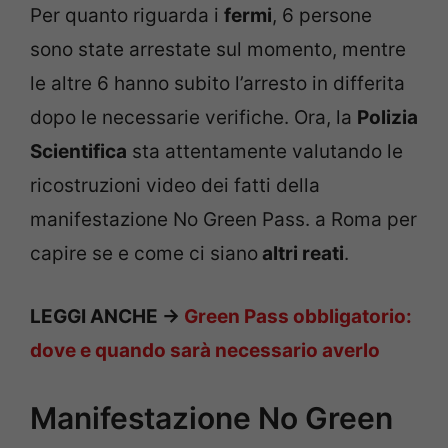
Per quanto riguarda i
fermi
, 6 persone
sono state arrestate sul momento, mentre
le altre 6 hanno subito l’arresto in differita
dopo le necessarie verifiche. Ora, la
Polizia
Scientifica
sta attentamente valutando le
ricostruzioni video dei fatti della
manifestazione No Green Pass. a Roma per
capire se e come ci siano
altri reati
.
LEGGI ANCHE ->
Green Pass obbligatorio:
dove e quando sarà necessario averlo
Manifestazione No Green