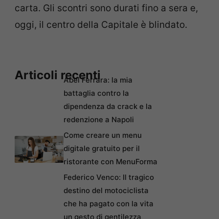
carta. Gli scontri sono durati fino a sera e,
oggi, il centro della Capitale è blindato.
Articoli recenti
Abel Ferrara: la mia
battaglia contro la
dipendenza da crack e la
redenzione a Napoli
Come creare un menu
digitale gratuito per il
ristorante con MenuForma
Federico Venco: Il tragico
destino del motociclista
che ha pagato con la vita
un gesto di gentilezza