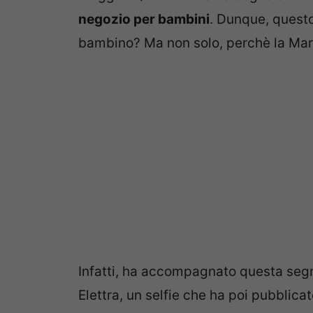
negozio per bambini
. Dunque, questo 
bambino? Ma non solo, perchè la Mar
Infatti, ha accompagnato questa seg
Elettra, un selfie che ha poi pubblicat