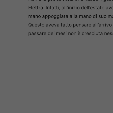
Elettra. Infatti, all’inizio dell’estate
mano appoggiata alla mano di suo ma
Questo aveva fatto pensare all’arrivo d
passare dei mesi non è cresciuta nes