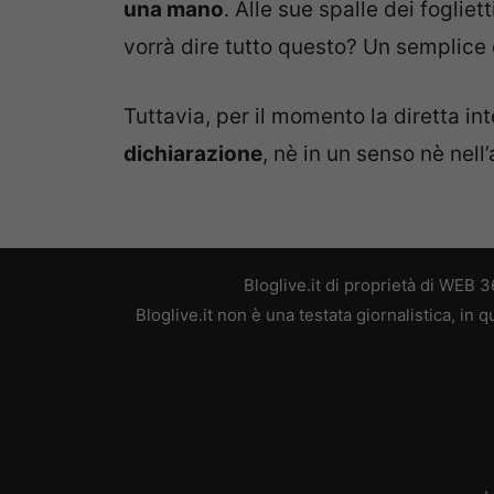
una mano
. Alle sue spalle dei fogliet
vorrà dire tutto questo? Un semplice
Tuttavia, per il momento la diretta i
dichiarazione
, nè in un senso nè nell
Bloglive.it di proprietà di WEB
Bloglive.it non è una testata giornalistica, in