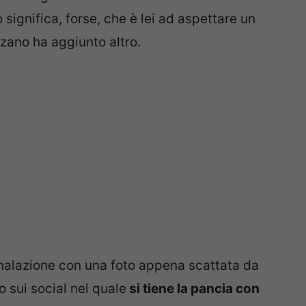
significa, forse, che è lei ad aspettare un
zano ha aggiunto altro.
nalazione con una foto appena scattata da
o sui social nel quale
si tiene la pancia con