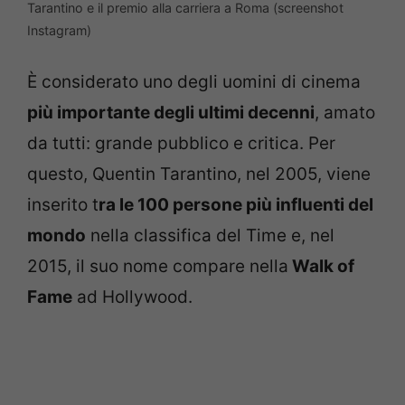
Tarantino e il premio alla carriera a Roma (screenshot
Instagram)
È considerato uno degli uomini di cinema
più importante degli ultimi decenni
, amato
da tutti: grande pubblico e critica. Per
questo, Quentin Tarantino, nel 2005, viene
inserito t
ra le 100 persone più influenti del
mondo
nella classifica del Time e, nel
2015, il suo nome compare nella
Walk of
Fame
ad Hollywood.