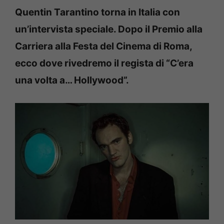
Quentin Tarantino torna in Italia con
un’intervista speciale. Dopo il Premio alla
Carriera alla Festa del Cinema di Roma,
ecco dove rivedremo il regista di “C’era
una volta a… Hollywood”.