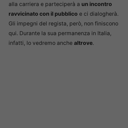
alla carriera e parteciperà a
un incontro
ravvicinato con il pubblico
e ci dialogherà.
Gli impegni del regista, però, non finiscono
qui. Durante la sua permanenza in Italia,
infatti, lo vedremo anche
altrove
.