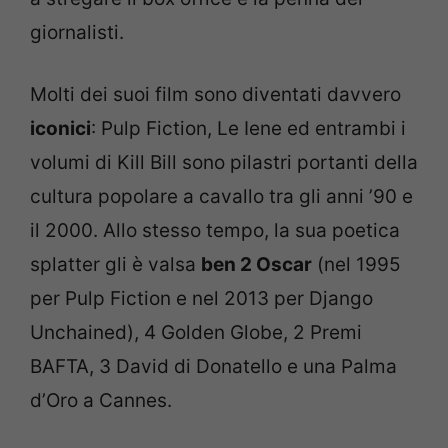
giornalisti.
Molti dei suoi film sono diventati davvero
iconici
: Pulp Fiction, Le Iene ed entrambi i
volumi di Kill Bill sono pilastri portanti della
cultura popolare a cavallo tra gli anni ’90 e
il 2000. Allo stesso tempo, la sua poetica
splatter gli è valsa
ben 2 Oscar
(nel 1995
per Pulp Fiction e nel 2013 per Django
Unchained), 4 Golden Globe, 2 Premi
BAFTA, 3 David di Donatello e una Palma
d’Oro a Cannes.