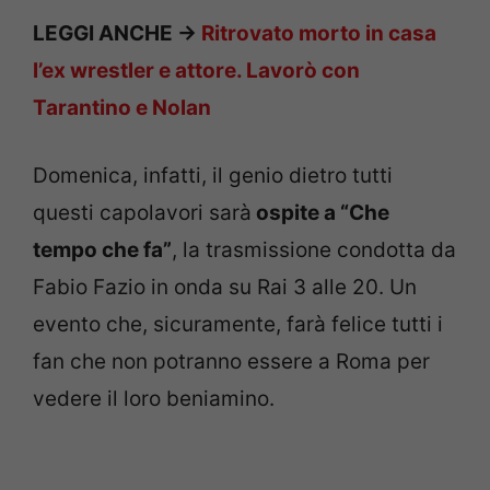
LEGGI ANCHE ->
Ritrovato morto in casa
l’ex wrestler e attore. Lavorò con
Tarantino e Nolan
Domenica, infatti, il genio dietro tutti
questi capolavori sarà
ospite a “Che
tempo che fa”
, la trasmissione condotta da
Fabio Fazio in onda su Rai 3 alle 20. Un
evento che, sicuramente, farà felice tutti i
fan che non potranno essere a Roma per
vedere il loro beniamino.