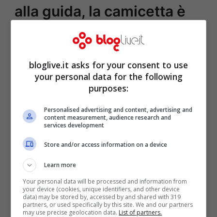
alla guida, la camicetta è
scollatissima
bloglive.it asks for your consent to use
your personal data for the following
purposes:
Personalised advertising and content, advertising and
content measurement, audience research and
services development
Store and/or access information on a device
Learn more
Your personal data will be processed and information from
your device (cookies, unique identifiers, and other device
data) may be stored by, accessed by and shared with 319
partners, or used specifically by this site. We and our partners
may use precise geolocation data.
List of partners.