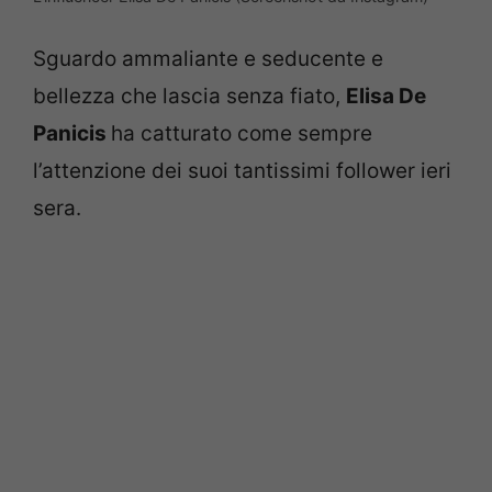
Sguardo ammaliante e seducente e
bellezza che lascia senza fiato,
Elisa De
Panicis
ha catturato come sempre
l’attenzione dei suoi tantissimi follower ieri
sera.