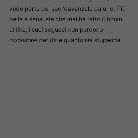
vede parte del suo ‘davanzale da urlo’. Più
bella e sensuale che mai ha fatto il boom
di like, i suoi seguaci non perdono
occasione per dirle quanto sia stupenda.