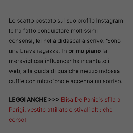
Lo scatto postato sul suo profilo Instagram
le ha fatto conquistare moltissimi
consensi, lei nella didascalia scrive: ‘Sono
una brava ragazza’. In
primo piano
la
meravigliosa influencer ha incantato il
web, alla guida di qualche mezzo indossa
cuffie con microfono e accenna un sorriso.
LEGGI ANCHE >>>
Elisa De Panicis sfila a
Parigi, vestito attillato e stivali alti: che
corpo!