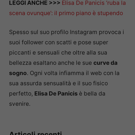
LEGGI ANCHE >>>
Elisa De Panicis ‘ruba la
scena ovunque’: il primo piano è stupendo
Spesso sul suo profilo Instagram provoca i
suoi follower con scatti e pose super
piccanti e sensuali che oltre alla sua
bellezza esaltano anche le sue
curve da
sogno
. Ogni volta infiamma il web con la
sua assurda sensualità e il suo fisico
perfetto,
Elisa De Panicis
è bella da
svenire.
Articoli recenti