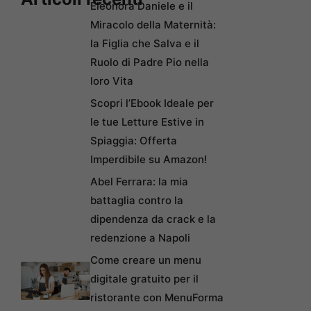
Eleonora Daniele e il
Miracolo della Maternità:
la Figlia che Salva e il
Ruolo di Padre Pio nella
loro Vita
Scopri l’Ebook Ideale per
le tue Letture Estive in
Spiaggia: Offerta
Imperdibile su Amazon!
Abel Ferrara: la mia
battaglia contro la
dipendenza da crack e la
redenzione a Napoli
Come creare un menu
digitale gratuito per il
ristorante con MenuForma