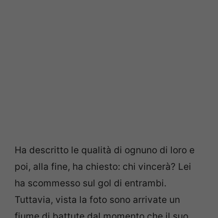
Ha descritto le qualità di ognuno di loro e
poi, alla fine, ha chiesto: chi vincerà? Lei
ha scommesso sul gol di entrambi.
Tuttavia, vista la foto sono arrivate un
fiume di battute dal momento che il suo