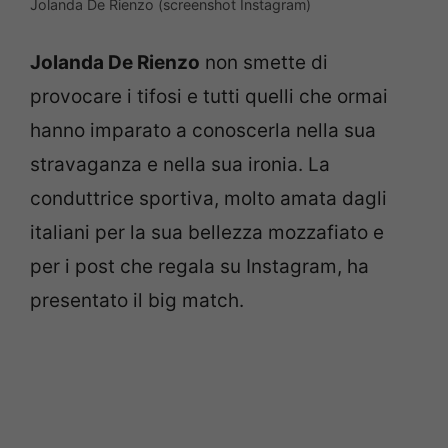
Jolanda De Rienzo (screenshot Instagram)
Jolanda De Rienzo
non smette di
provocare i tifosi e tutti quelli che ormai
hanno imparato a conoscerla nella sua
stravaganza e nella sua ironia. La
conduttrice sportiva, molto amata dagli
italiani per la sua bellezza mozzafiato e
per i post che regala su Instagram, ha
presentato il big match.