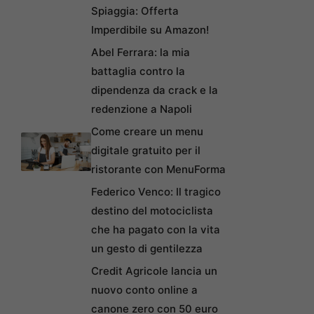
Spiaggia: Offerta
Imperdibile su Amazon!
Abel Ferrara: la mia
battaglia contro la
dipendenza da crack e la
redenzione a Napoli
Come creare un menu
digitale gratuito per il
ristorante con MenuForma
Federico Venco: Il tragico
destino del motociclista
che ha pagato con la vita
un gesto di gentilezza
Credit Agricole lancia un
nuovo conto online a
canone zero con 50 euro