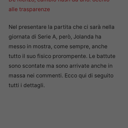
alle trasparenze
Nel presentare la partita che ci sarà nella
giornata di Serie A, però, Jolanda ha
messo in mostra, come sempre, anche
tutto il suo fisico prorompente. Le battute
sono scontate ma sono arrivate anche in
massa nei commenti. Ecco qui di seguito
tutti i dettagli.