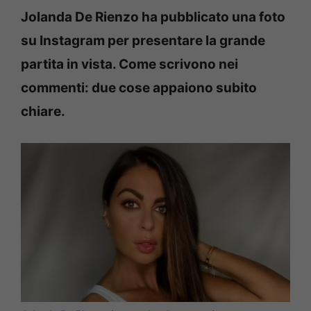
Jolanda De Rienzo ha pubblicato una foto
su Instagram per presentare la grande
partita in vista. Come scrivono nei
commenti: due cose appaiono subito
chiare.