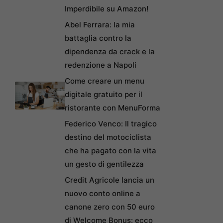
Imperdibile su Amazon!
Abel Ferrara: la mia
battaglia contro la
dipendenza da crack e la
redenzione a Napoli
Come creare un menu
digitale gratuito per il
ristorante con MenuForma
Federico Venco: Il tragico
destino del motociclista
che ha pagato con la vita
un gesto di gentilezza
Credit Agricole lancia un
nuovo conto online a
canone zero con 50 euro
di Welcome Bonus: ecco