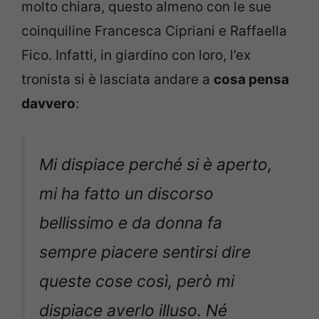
molto chiara, questo almeno con le sue
coinquiline Francesca Cipriani e Raffaella
Fico. Infatti, in giardino con loro, l’ex
tronista si è lasciata andare a
cosa pensa
davvero
:
Mi dispiace perché si è aperto,
mi ha fatto un discorso
bellissimo e da donna fa
sempre piacere sentirsi dire
queste cose così, però mi
dispiace averlo illuso. Né