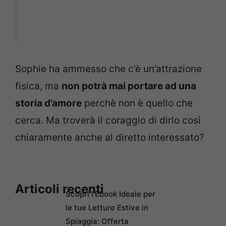
Sophie ha ammesso che c’è un’attrazione
fisica, ma
non potrà mai portare ad una
storia d’amore
perchè non è quello che
cerca. Ma troverà il coraggio di dirlo così
chiaramente anche al diretto interessato?
Articoli recenti
Scopri l’Ebook Ideale per
le tue Letture Estive in
Spiaggia: Offerta