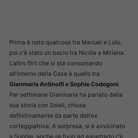
Prima è nato qualcosa tra Manuel e Lulù,
poi c’è stato un bacio tra Nicola e Miriana.
L’altro flirt che si sta consumando
all’interno della Casa è quello tra
Gianmaria Antinolfi e Sophie Codegoni
.
Per settimane Gianmaria ha parlato della
sua storia con Soleil, chiusa
definitivamente da parte dell’ex
corteggiatrice. A sorpresa, si è avvicinato
a Sophie, anche se fuori ad aspettarlo c’è