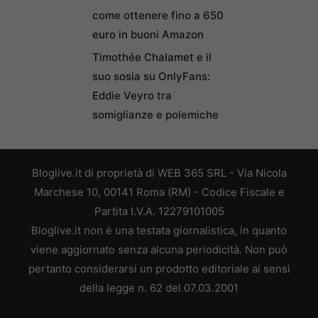
come ottenere fino a 650
euro in buoni Amazon
Timothée Chalamet e il
suo sosia su OnlyFans:
Eddie Veyro tra
somiglianze e polemiche
Bloglive.it di proprietà di WEB 365 SRL - Via Nicola
Marchese 10, 00141 Roma (RM) - Codice Fiscale e
Partita I.V.A. 12279101005
Bloglive.it non è una testata giornalistica, in quanto
viene aggiornato senza alcuna periodicità. Non può
pertanto considerarsi un prodotto editoriale ai sensi
della legge n. 62 del 07.03.2001