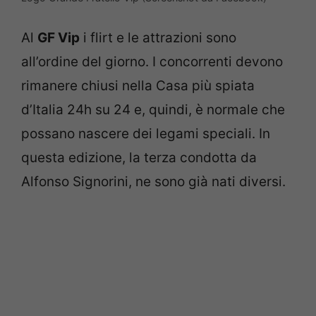
Al
GF Vip
i flirt e le attrazioni sono
all’ordine del giorno. I concorrenti devono
rimanere chiusi nella Casa più spiata
d’Italia 24h su 24 e, quindi, è normale che
possano nascere dei legami speciali. In
questa edizione, la terza condotta da
Alfonso Signorini, ne sono già nati diversi.