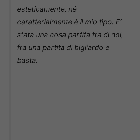
esteticamente, né
caratterialmente è il mio tipo. E’
stata una cosa partita fra di noi,
fra una partita di bigliardo e
basta.