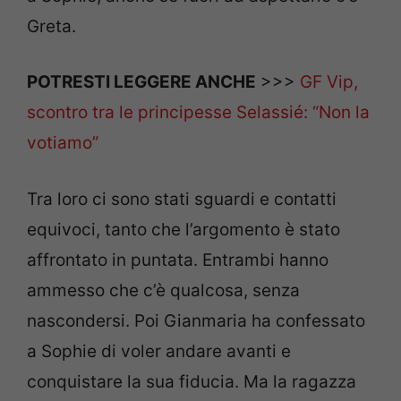
Greta.
POTRESTI LEGGERE ANCHE
>>>
GF Vip,
scontro tra le principesse Selassié: “Non la
votiamo”
Tra loro ci sono stati sguardi e contatti
equivoci, tanto che l’argomento è stato
affrontato in puntata. Entrambi hanno
ammesso che c’è qualcosa, senza
nascondersi. Poi Gianmaria ha confessato
a Sophie di voler andare avanti e
conquistare la sua fiducia. Ma la ragazza