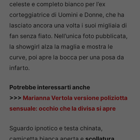
celeste e completo bianco per l’ex
corteggiatrice di Uomini e Donne, che ha
lasciato ancora una volta i suoi migliaia di
fan senza fiato. Nell’unica foto pubblicata,
la showgirl alza la maglia e mostra le
curve, poi apre la bocca per una posa da
infarto.
Potrebbe interessarti anche
>>>
Marianna Vertola versione poliziotta
sensuale: occhio che la divisa si apre
Sguardo ipnotico e testa chinata,
camicetta bianca aperta e
scollatura