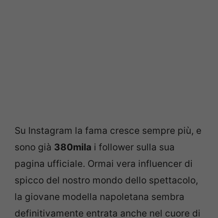
Su Instagram la fama cresce sempre più, e
sono già
380mila
i follower sulla sua
pagina ufficiale. Ormai vera influencer di
spicco del nostro mondo dello spettacolo,
la giovane modella napoletana sembra
definitivamente entrata anche nel cuore di