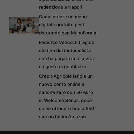
redenzione a Napoli
Come creare un menu
digitale gratuito per il
ristorante con MenuForma
Federico Venco: Il tragico
destino del motociclista
che ha pagato con la vita
un gesto di gentilezza
Credit Agricole lancia un
nuovo conto online a
canone zero con 50 euro
di Welcome Bonus: ecco
come ottenere fino a 650
euro in buoni Amazon