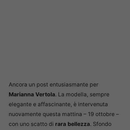
Ancora un post entusiasmante per
Marianna
Vertola
. La modella, sempre
elegante e affascinante, è intervenuta
nuovamente questa mattina – 19 ottobre –
con uno scatto di
rara
bellezza
. Sfondo