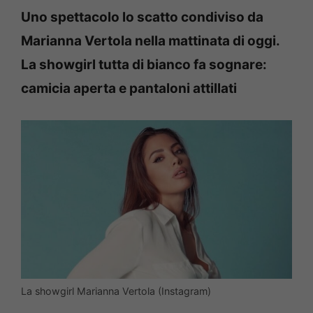
Uno spettacolo lo scatto condiviso da
Marianna Vertola nella mattinata di oggi.
La showgirl tutta di bianco fa sognare:
camicia aperta e pantaloni attillati
La showgirl Marianna Vertola (Instagram)