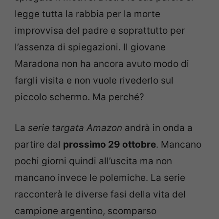
legge tutta la rabbia per la morte
improvvisa del padre e soprattutto per
l’assenza di spiegazioni. Il giovane
Maradona non ha ancora avuto modo di
fargli visita e non vuole rivederlo sul
piccolo schermo. Ma perché?
La
serie targata Amazon
andrà in onda a
partire dal
prossimo 29 ottobre
. Mancano
pochi giorni quindi all’uscita ma non
mancano invece le polemiche. La serie
racconterà le diverse fasi della vita del
campione argentino, scomparso