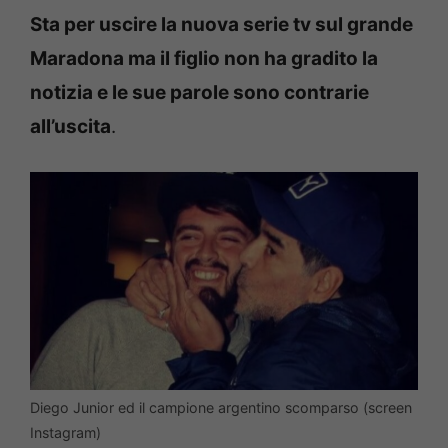
Sta per uscire la nuova serie tv sul grande
Maradona ma il figlio non ha gradito la
notizia e le sue parole sono contrarie
all’uscita
.
Diego Junior ed il campione argentino scomparso (screen
Instagram)