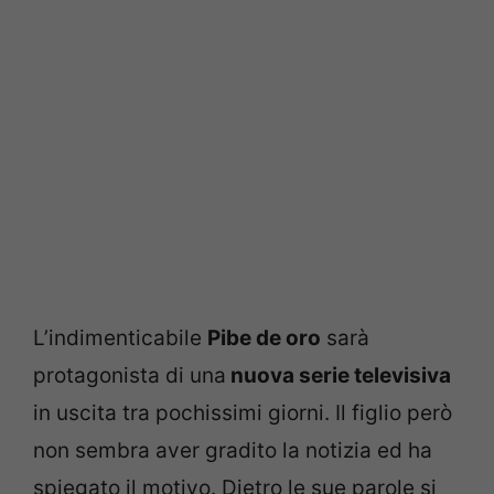
L’indimenticabile
Pibe de oro
sarà
protagonista di una
nuova serie televisiva
in uscita tra pochissimi giorni. Il figlio però
non sembra aver gradito la notizia ed ha
spiegato il motivo. Dietro le sue parole si