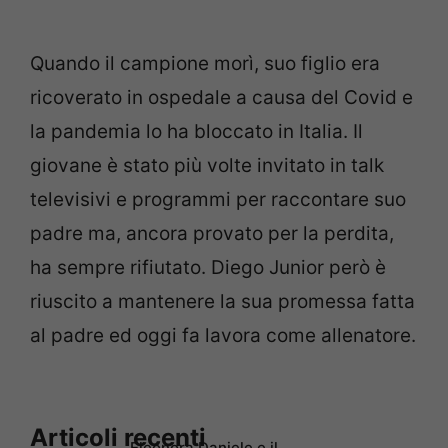
Quando il campione morì, suo figlio era
ricoverato in ospedale a causa del Covid e
la pandemia lo ha bloccato in Italia. Il
giovane è stato più volte invitato in talk
televisivi e programmi per raccontare suo
padre ma, ancora provato per la perdita,
ha sempre rifiutato. Diego Junior però è
riuscito a mantenere la sua promessa fatta
al padre ed oggi fa lavora come allenatore.
Articoli recenti
Eleonora Daniele e il