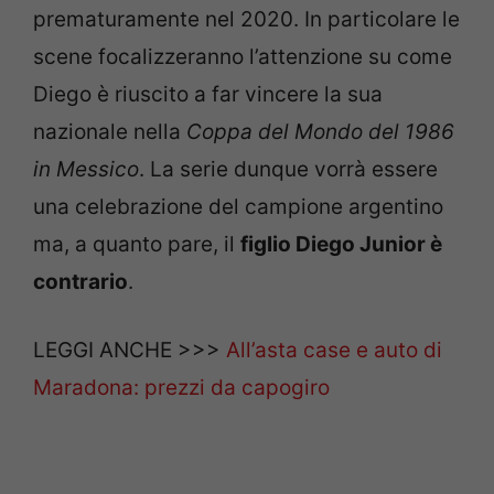
prematuramente nel 2020. In particolare le
scene focalizzeranno l’attenzione su come
Diego è riuscito a far vincere la sua
nazionale nella
Coppa del Mondo del 1986
in Messico
. La serie dunque vorrà essere
una celebrazione del campione argentino
ma, a quanto pare, il
figlio Diego Junior è
contrario
.
LEGGI ANCHE >>>
All’asta case e auto di
Maradona: prezzi da capogiro