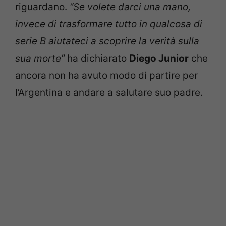
riguardano.
“Se volete darci una mano,
invece di trasformare tutto in qualcosa di
serie B aiutateci a scoprire la verità sulla
sua morte”
ha dichiarato
Diego Junior
che
ancora non ha avuto modo di partire per
l’Argentina e andare a salutare suo padre.