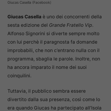
Giucas Casella (Facebook)
Giucas Casella
è uno dei concorrenti della
sesta edizione del
Grande Fratello Vip
.
Alfonso Signorini si diverte sempre molto
con lui perchè il paragnosta fa domande
improbabili, che non c’entrano nulla con il
programma, sbaglia le parole. Inoltre, non
ha ancora imparato il nome dei suoi
coinquilini.
Tuttavia, il pubblico sembra essere
divertito dalla sua presenza, così come lo
era quando Giucas ha partecipato all’Isola