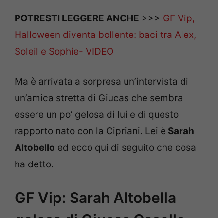
POTRESTI LEGGERE ANCHE
>>>
GF Vip,
Halloween diventa bollente: baci tra Alex,
Soleil e Sophie- VIDEO
Ma è arrivata a sorpresa un’intervista di
un’amica stretta di Giucas che sembra
essere un po’ gelosa di lui e di questo
rapporto nato con la Cipriani. Lei è
Sarah
Altobello
ed ecco qui di seguito che cosa
ha detto.
GF Vip: Sarah Altobella