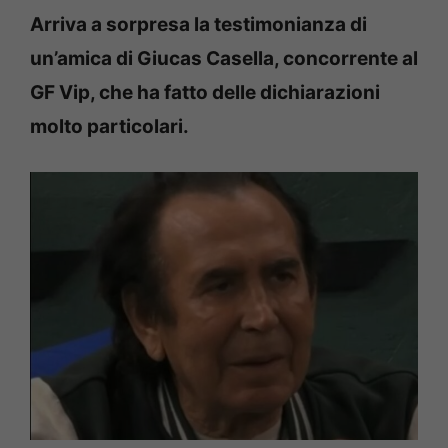
Arriva a sorpresa la testimonianza di
un’amica di Giucas Casella, concorrente al
GF Vip, che ha fatto delle dichiarazioni
molto particolari.