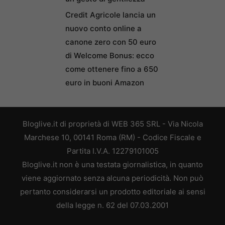
Credit Agricole lancia un
nuovo conto online a
canone zero con 50 euro
di Welcome Bonus: ecco
come ottenere fino a 650
euro in buoni Amazon
Bloglive.it di proprietà di WEB 365 SRL - Via Nicola
Marchese 10, 00141 Roma (RM) - Codice Fiscale e
Partita I.V.A. 12279101005
Bloglive.it non è una testata giornalistica, in quanto
viene aggiornato senza alcuna periodicità. Non può
pertanto considerarsi un prodotto editoriale ai sensi
della legge n. 62 del 07.03.2001