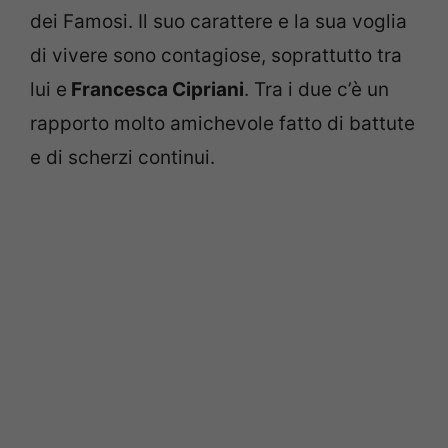
dei Famosi. Il suo carattere e la sua voglia
di vivere sono contagiose, soprattutto tra
lui e
Francesca Cipriani
. Tra i due c’è un
rapporto molto amichevole fatto di battute
e di scherzi continui.