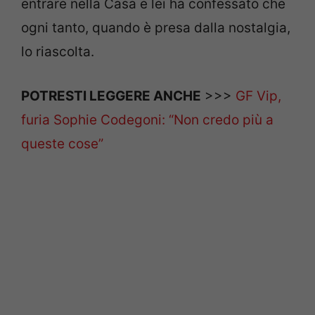
entrare nella Casa e lei ha confessato che
ogni tanto, quando è presa dalla nostalgia,
lo riascolta.
POTRESTI LEGGERE ANCHE
>>>
GF Vip,
furia Sophie Codegoni: “Non credo più a
queste cose”