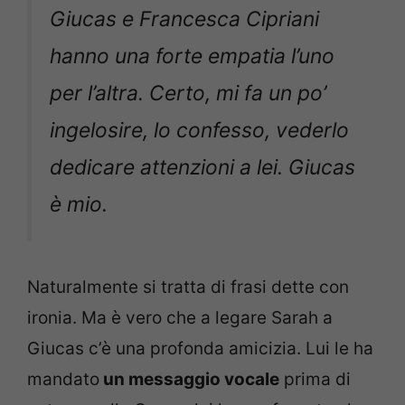
Giucas e Francesca Cipriani
hanno una forte empatia l’uno
per l’altra. Certo, mi fa un po’
ingelosire, lo confesso, vederlo
dedicare attenzioni a lei. Giucas
è mio.
Naturalmente si tratta di frasi dette con
ironia. Ma è vero che a legare Sarah a
Giucas c’è una profonda amicizia. Lui le ha
mandato
un messaggio vocale
prima di