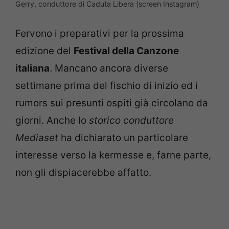
Gerry, conduttore di Caduta Libera (screen Instagram)
Fervono i preparativi per la prossima
edizione del
Festival della Canzone
italiana
. Mancano ancora diverse
settimane prima del fischio di inizio ed i
rumors sui presunti ospiti già circolano da
giorni. Anche lo
storico conduttore
Mediaset
ha dichiarato un particolare
interesse verso la kermesse e, farne parte,
non gli dispiacerebbe affatto.