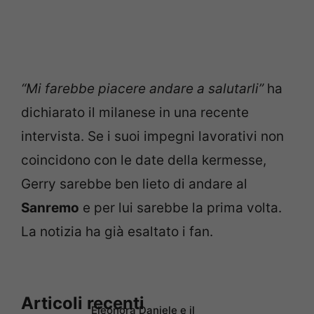
“Mi farebbe piacere andare a salutarli”
ha
dichiarato il milanese in una recente
intervista. Se i suoi impegni lavorativi non
coincidono con le date della kermesse,
Gerry sarebbe ben lieto di andare al
Sanremo
e per lui sarebbe la prima volta.
La notizia ha già esaltato i fan.
Articoli recenti
Eleonora Daniele e il