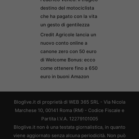
destino del motociclista
che ha pagato con la vita
un gesto di gentilezza
Credit Agricole lancia un
nuovo conto online a
canone zero con 50 euro
di Welcome Bonus: ecco
come ottenere fino a 650
euro in buoni Amazon
Bloglive.it di proprietà di WEB 365 SRL - Via Nicola
Marchese 10, 00141 Roma (RM) - Codice Fiscale e
Partita I.V.A. 12279101005
Bloglive.it non è una testata giornalistica, in quanto
viene aggiornato senza alcuna periodicità. Non può