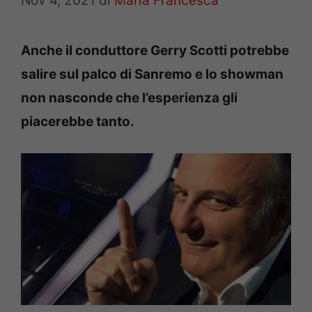
Nov 4, 2021
di
Maria Francesca
Anche il conduttore Gerry Scotti potrebbe
salire sul palco di Sanremo e lo showman
non nasconde che l’esperienza gli
piacerebbe tanto.