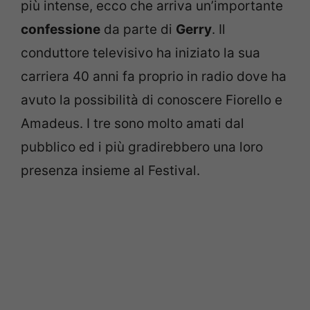
più intense, ecco che arriva un’importante
confessione
da parte di
Gerry
. Il
conduttore televisivo ha iniziato la sua
carriera 40 anni fa proprio in radio dove ha
avuto la possibilità di conoscere Fiorello e
Amadeus. I tre sono molto amati dal
pubblico ed i più gradirebbero una loro
presenza insieme al Festival.