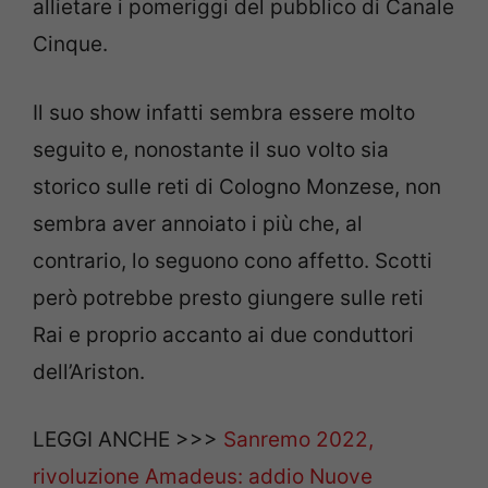
allietare i pomeriggi del pubblico di Canale
Cinque.
Il suo show infatti sembra essere molto
seguito e, nonostante il suo volto sia
storico sulle reti di Cologno Monzese, non
sembra aver annoiato i più che, al
contrario, lo seguono cono affetto. Scotti
però potrebbe presto giungere sulle reti
Rai e proprio accanto ai due conduttori
dell’Ariston.
LEGGI ANCHE >>>
Sanremo 2022,
rivoluzione Amadeus: addio Nuove