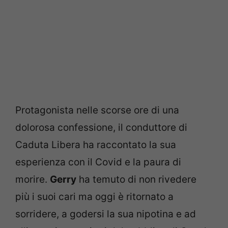
Protagonista nelle scorse ore di una
dolorosa confessione, il conduttore di
Caduta Libera ha raccontato la sua
esperienza con il Covid e la paura di
morire.
Gerry
ha temuto di non rivedere
più i suoi cari ma oggi è ritornato a
sorridere, a godersi la sua nipotina e ad