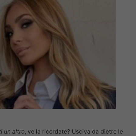
 un altro
, ve la ricordate? Usciva da dietro le