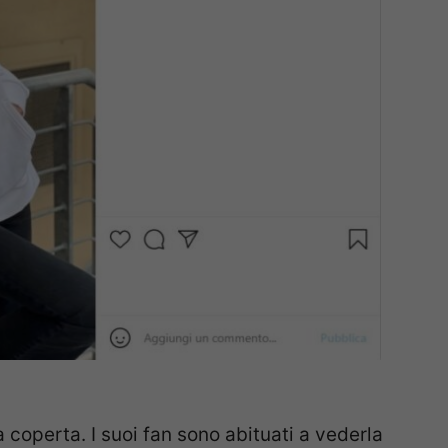
 coperta. I suoi fan sono abituati a vederla