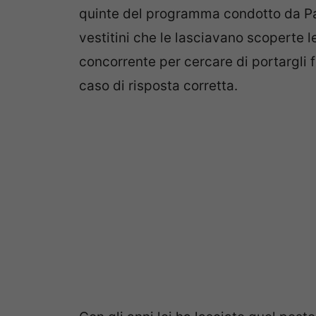
quinte del programma condotto da Pa
vestitini che le lasciavano scoperte
concorrente per cercare di portargli 
caso di risposta corretta.