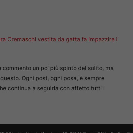
ra Cremaschi vestita da gatta fa impazzire i
e commento un po’ più spinto del solito, ma
 questo. Ogni post, ogni posa, è sempre
he continua a seguirla con affetto tutti i