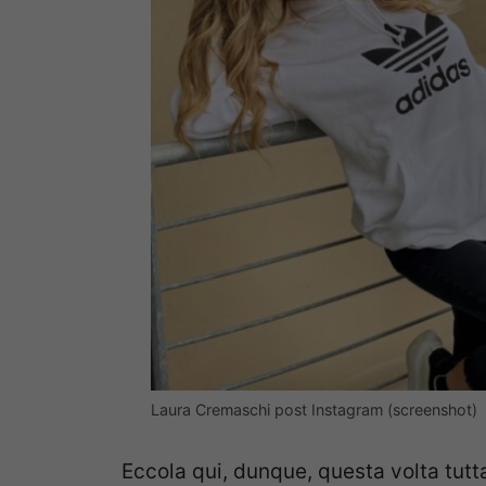
Laura Cremaschi post Instagram (screenshot)
Eccola qui, dunque, questa volta tutta