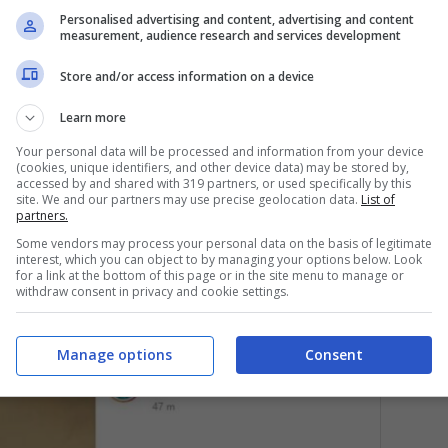
Personalised advertising and content, advertising and content
measurement, audience research and services development
Store and/or access information on a device
Learn more
Your personal data will be processed and information from your device
(cookies, unique identifiers, and other device data) may be stored by,
accessed by and shared with 319 partners, or used specifically by this
site. We and our partners may use precise geolocation data.
List of
partners.
Some vendors may process your personal data on the basis of legitimate
interest, which you can object to by managing your options below. Look
for a link at the bottom of this page or in the site menu to manage or
withdraw consent in privacy and cookie settings.
Manage options
Consent