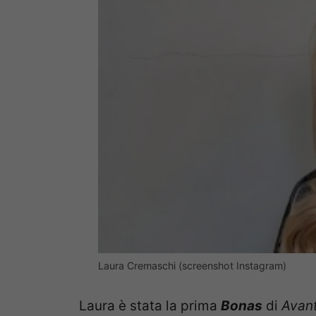
Laura Cremaschi (screenshot Instagram)
Laura è stata la prima
Bonas
di
Avanti