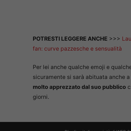
POTRESTI LEGGERE ANCHE
>>>
Lau
fan: curve pazzesche e sensualità
Per lei anche qualche emoji e qualch
sicuramente si sarà abituata anche a
molto apprezzato dal suo pubblico
c
giorni.