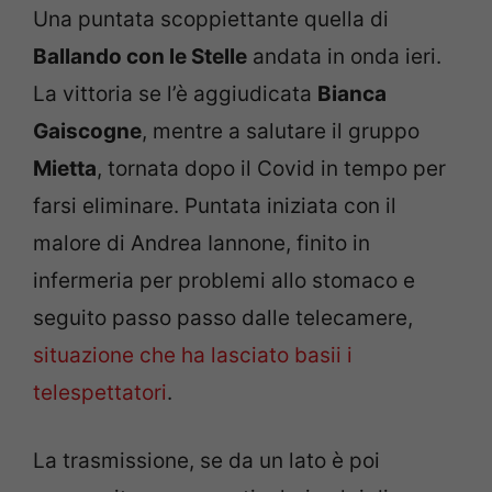
Una puntata scoppiettante quella di
Ballando con le Stelle
andata in onda ieri.
La vittoria se l’è aggiudicata
Bianca
Gaiscogne
, mentre a salutare il gruppo
Mietta
, tornata dopo il Covid in tempo per
farsi eliminare. Puntata iniziata con il
malore di Andrea Iannone, finito in
infermeria per problemi allo stomaco e
seguito passo passo dalle telecamere,
situazione che ha lasciato basii i
telespettatori
.
La trasmissione, se da un lato è poi