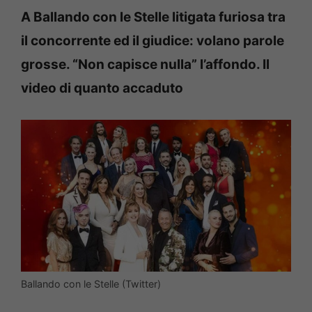
A Ballando con le Stelle litigata furiosa tra
il concorrente ed il giudice: volano parole
grosse. “Non capisce nulla” l’affondo. Il
video di quanto accaduto
Ballando con le Stelle (Twitter)