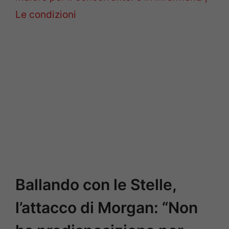
Le condizioni
Ballando con le Stelle,
l’attacco di Morgan: “Non