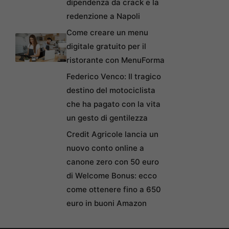
dipendenza da crack e la
redenzione a Napoli
Come creare un menu
digitale gratuito per il
ristorante con MenuForma
Federico Venco: Il tragico
destino del motociclista
che ha pagato con la vita
un gesto di gentilezza
Credit Agricole lancia un
nuovo conto online a
canone zero con 50 euro
di Welcome Bonus: ecco
come ottenere fino a 650
euro in buoni Amazon