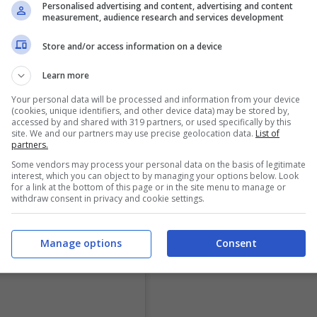
Personalised advertising and content, advertising and content
measurement, audience research and services development
Store and/or access information on a device
Learn more
Your personal data will be processed and information from your device
(cookies, unique identifiers, and other device data) may be stored by,
accessed by and shared with 319 partners, or used specifically by this
site. We and our partners may use precise geolocation data.
List of
partners.
Some vendors may process your personal data on the basis of legitimate
interest, which you can object to by managing your options below. Look
for a link at the bottom of this page or in the site menu to manage or
withdraw consent in privacy and cookie settings.
Manage options
Consent