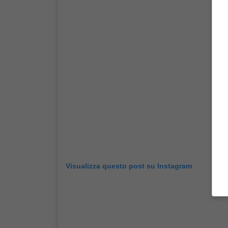
Visualizza questo post su Instagram