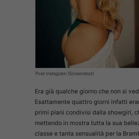
Post Instagram (Screenshot)
Era già qualche giorno che non si ve
Esattamente quattro giorni infatti era
primi piani condivisi dalla showgirl, 
mettendo in mostra tutta la sua belle
classe e tanta sensualità per la Brambi