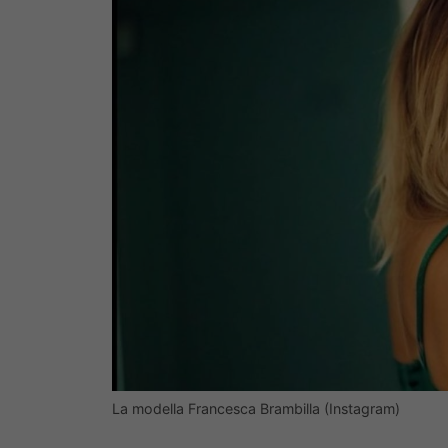
La modella Francesca Brambilla (Instagram)