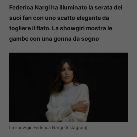
Federica Nargi ha illuminato la serata dei
suoi fan con uno scatto elegante da
togliere il fiato. La showgirl mostra le
gambe con una gonna da sogno
La showgirl Federica Nargi (Instagram)