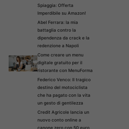
Spiaggia: Offerta
Imperdibile su Amazon!
Abel Ferrara: la mia
battaglia contro la
dipendenza da crack e la
redenzione a Napoli
Come creare un menu
digitale gratuito per il
ristorante con MenuForma
Federico Venco: Il tragico
destino del motociclista
che ha pagato con la vita
un gesto di gentilezza
Credit Agricole lancia un
nuovo conto online a
canone zero con 50 euro