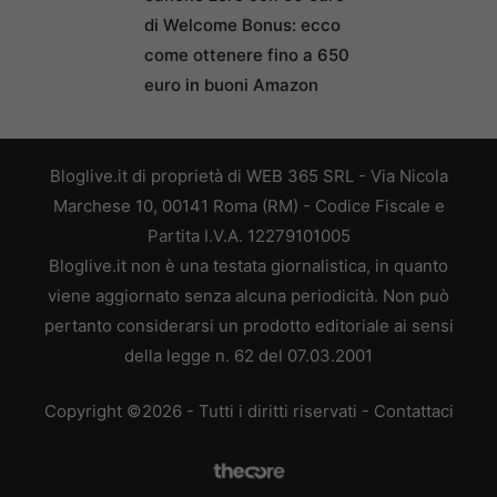
di Welcome Bonus: ecco
come ottenere fino a 650
euro in buoni Amazon
Bloglive.it di proprietà di WEB 365 SRL - Via Nicola
Marchese 10, 00141 Roma (RM) - Codice Fiscale e
Partita I.V.A. 12279101005
Bloglive.it non è una testata giornalistica, in quanto
viene aggiornato senza alcuna periodicità. Non può
pertanto considerarsi un prodotto editoriale ai sensi
della legge n. 62 del 07.03.2001
Copyright ©2026 - Tutti i diritti riservati -
Contattaci