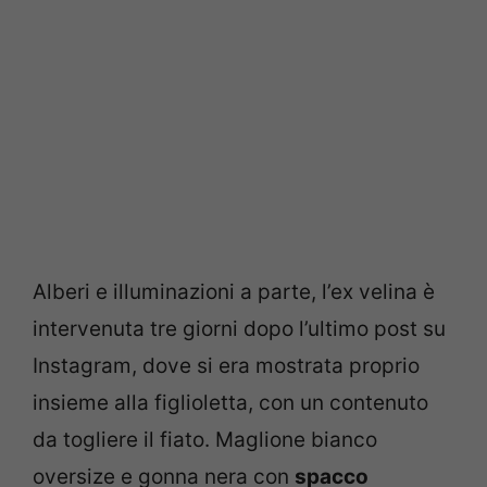
Alberi e illuminazioni a parte, l’ex velina è
intervenuta tre giorni dopo l’ultimo post su
Instagram, dove si era mostrata proprio
insieme alla figlioletta, con un contenuto
da togliere il fiato. Maglione bianco
oversize e gonna nera con
spacco