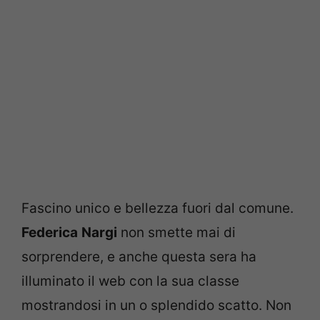
Fascino unico e bellezza fuori dal comune.
Federica
Nargi
non smette mai di
sorprendere, e anche questa sera ha
illuminato il web con la sua classe
mostrandosi in un o splendido scatto. Non