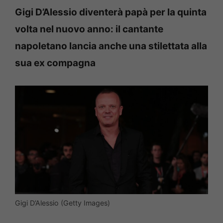
Gigi D’Alessio diventerà papà per la quinta
volta nel nuovo anno: il cantante
napoletano lancia anche una stilettata alla
sua ex compagna
Gigi D’Alessio (Getty Images)