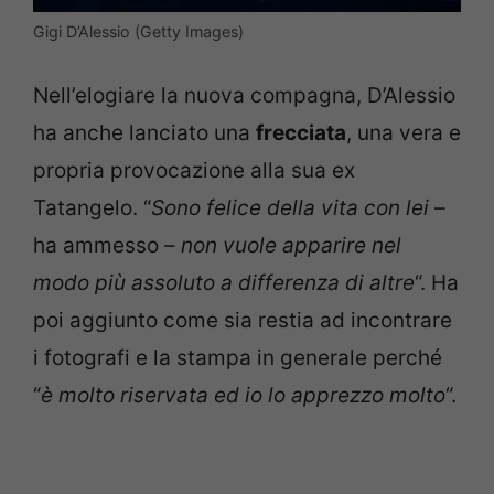
Gigi D’Alessio (Getty Images)
Nell’elogiare la nuova compagna, D’Alessio
ha anche lanciato una
frecciata
, una vera e
propria provocazione alla sua ex
Tatangelo. “
Sono felice della vita con lei
–
ha ammesso –
non vuole apparire nel
modo più assoluto a differenza di altre
“. Ha
poi aggiunto come sia restia ad incontrare
i fotografi e la stampa in generale perché
“
è molto riservata ed io lo apprezzo molto
“.