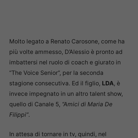
Molto legato a Renato Carosone, come ha
più volte ammesso, D’Alessio è pronto ad
imbattersi nel ruolo di coach e giurato in
“The Voice Senior”, per la seconda
stagione consecutiva. Ed il figlio,
LDA
, è
invece impegnato in un altro talent show,
quello di Canale 5,
“Amici di Maria De
Filippi”
.
In attesa di tornare in tv, quindi, nel