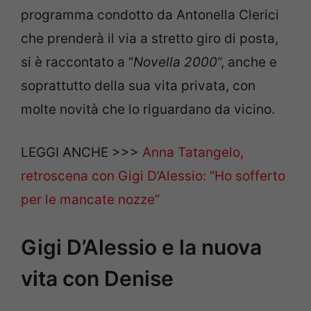
programma condotto da Antonella Clerici
che prenderà il via a stretto giro di posta,
si è raccontato a “
Novella 2000
“, anche e
soprattutto della sua vita privata, con
molte novità che lo riguardano da vicino.
LEGGI ANCHE >>>
Anna Tatangelo,
retroscena con Gigi D’Alessio: “Ho sofferto
per le mancate nozze”
Gigi D’Alessio e la nuova
vita con Denise