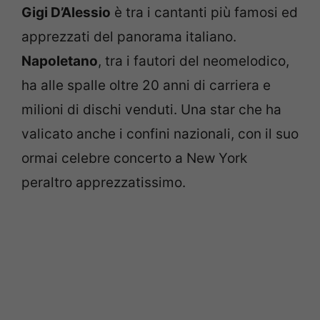
Gigi D’Alessio
è tra i cantanti più famosi ed
apprezzati del panorama italiano.
Napoletano
, tra i fautori del neomelodico,
ha alle spalle oltre 20 anni di carriera e
milioni di dischi venduti. Una star che ha
valicato anche i confini nazionali, con il suo
ormai celebre concerto a New York
peraltro apprezzatissimo.