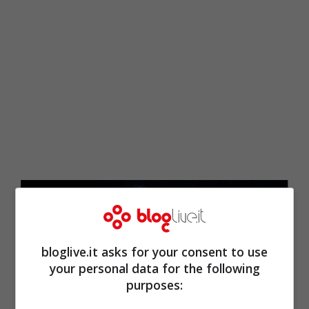
bloglive.it asks for your consent to use
your personal data for the following
purposes: