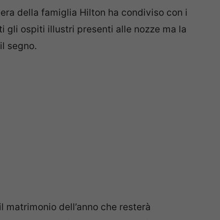
iera della famiglia Hilton ha condiviso con i
 gli ospiti illustri presenti alle nozze ma la
il segno.
il matrimonio dell’anno che resterà