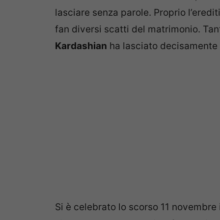
lasciare senza parole. Proprio l’eredit
fan diversi scatti del matrimonio. Tanti
Kardashian
ha lasciato decisamente 
Si è celebrato lo scorso 11 novembre 