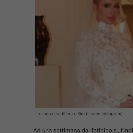
La sposa ereditiera e Kim (screen Instagram)
Ad una settimana dal fatidico si, l’in