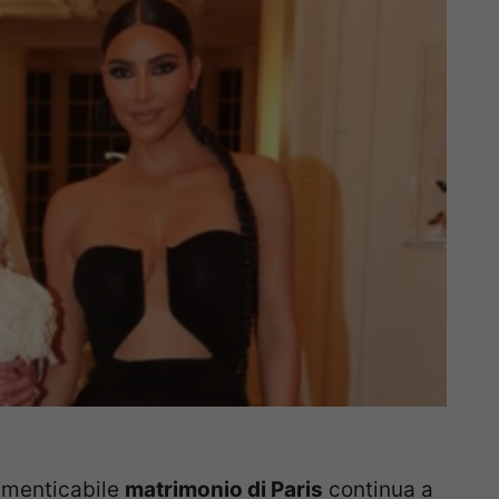
dimenticabile
matrimonio di Paris
continua a