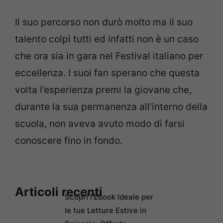
Il suo percorso non durò molto ma il suo
talento colpì tutti ed infatti non è un caso
che ora sia in gara nel Festival italiano per
eccellenza. I suoi fan sperano che questa
volta l’esperienza premi la giovane che,
durante la sua permanenza all’interno della
scuola, non aveva avuto modo di farsi
conoscere fino in fondo.
Articoli recenti
Scopri l’Ebook Ideale per
le tue Letture Estive in