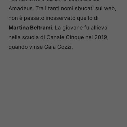
Amadeus. Tra i tanti nomi sbucati sul web,
non è passato inosservato quello di
Martina Beltrami
. La giovane fu allieva
nella scuola di Canale Cinque nel 2019,
quando vinse Gaia Gozzi.