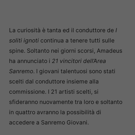
La curiosità è tanta ed il conduttore de
I
soliti ignoti
continua a tenere tutti sulle
spine. Soltanto nei giorni scorsi, Amadeus
ha annunciato i
21 vincitori dell’Area
Sanremo
. I giovani talentuosi sono stati
scelti dal conduttore insieme alla
commissione. I 21 artisti scelti, si
sfideranno nuovamente tra loro e soltanto
in quattro avranno la possibilità di
accedere a Sanremo Giovani.