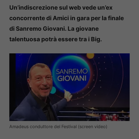
Un’indiscrezione sul web vede un’ex
concorrente di Amici in gara per la finale
di Sanremo Giovani. La giovane
talentuosa potrà essere tra i Big.
Amadeus conduttore del Festival (screen video)