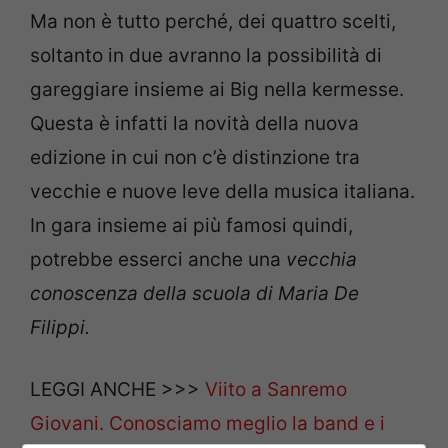
Ma non è tutto perché, dei quattro scelti,
soltanto in due avranno la possibilità di
gareggiare insieme ai Big nella kermesse.
Questa è infatti la novità della nuova
edizione in cui non c’è distinzione tra
vecchie e nuove leve della musica italiana.
In gara insieme ai più famosi quindi,
potrebbe esserci anche una
vecchia
conoscenza della scuola di Maria De
Filippi.
LEGGI ANCHE >>>
Viito a Sanremo
Giovani. Conosciamo meglio la band e i