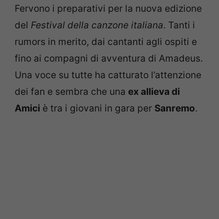
Fervono i preparativi per la nuova edizione
del
Festival della canzone italiana
. Tanti i
rumors in merito, dai cantanti agli ospiti e
fino ai compagni di avventura di Amadeus.
Una voce su tutte ha catturato l’attenzione
dei fan e sembra che una
ex allieva di
Amici
è tra i giovani in gara per
Sanremo
.