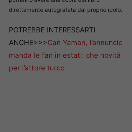
direttamente autografata dal proprio idolo.
POTREBBE INTERESSARTI
ANCHE>>>
Can Yaman, l’annuncio
manda le fan in estati: che novità
per l’attore turco