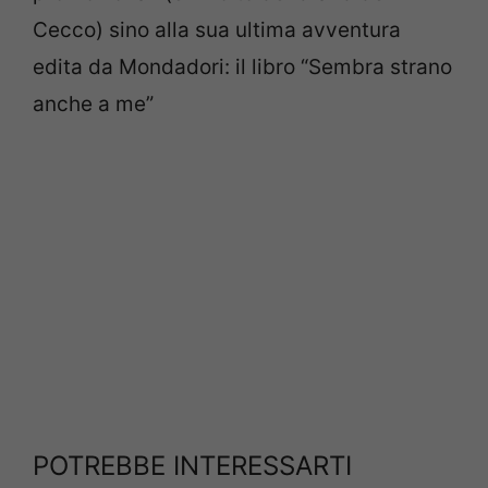
Cecco) sino alla sua ultima avventura
edita da Mondadori: il libro “Sembra strano
anche a me”
POTREBBE INTERESSARTI