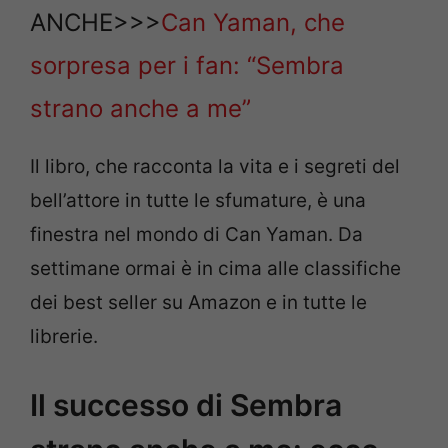
ANCHE>>>
Can Yaman, che
sorpresa per i fan: “Sembra
strano anche a me”
Il libro, che racconta la vita e i segreti del
bell’attore in tutte le sfumature, è una
finestra nel mondo di Can Yaman. Da
settimane ormai è in cima alle classifiche
dei best seller su Amazon e in tutte le
librerie.
Il successo di Sembra