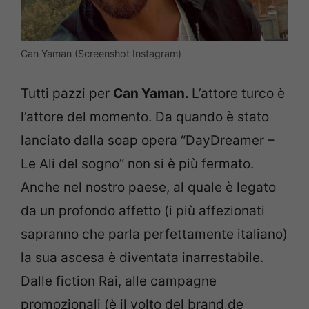
Can Yaman (Screenshot Instagram)
Tutti pazzi per
Can Yaman.
L’attore turco è
l’attore del momento. Da quando è stato
lanciato dalla soap opera “DayDreamer –
Le Ali del sogno” non si è più fermato.
Anche nel nostro paese, al quale è legato
da un profondo affetto (i più affezionati
sapranno che parla perfettamente italiano)
la sua ascesa è diventata inarrestabile.
Dalle fiction Rai, alle campagne
promozionali (è il volto del brand de