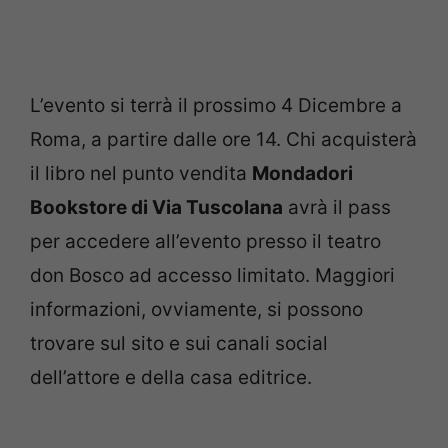
L’evento si terrà il prossimo 4 Dicembre a
Roma, a partire dalle ore 14. Chi acquisterà
il libro nel punto vendita
Mondadori
Bookstore di Via Tuscolana
avrà il pass
per accedere all’evento presso il teatro
don Bosco ad accesso limitato. Maggiori
informazioni, ovviamente, si possono
trovare sul sito e sui canali social
dell’attore e della casa editrice.