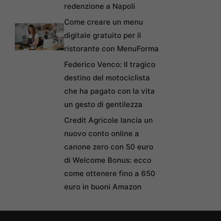
redenzione a Napoli
Come creare un menu
digitale gratuito per il
ristorante con MenuForma
Federico Venco: Il tragico
destino del motociclista
che ha pagato con la vita
un gesto di gentilezza
Credit Agricole lancia un
nuovo conto online a
canone zero con 50 euro
di Welcome Bonus: ecco
come ottenere fino a 650
euro in buoni Amazon