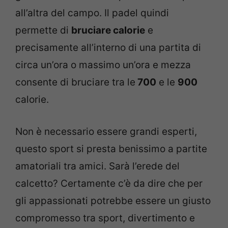
all’altra del campo. Il padel quindi
permette di
bruciare calorie
e
precisamente all’interno di una partita di
circa un’ora o massimo un’ora e mezza
consente di bruciare tra le
700
e le
900
calorie.
Non è necessario essere grandi esperti,
questo sport si presta benissimo a partite
amatoriali tra amici. Sarà l’erede del
calcetto? Certamente c’è da dire che per
gli appassionati potrebbe essere un giusto
compromesso tra sport, divertimento e