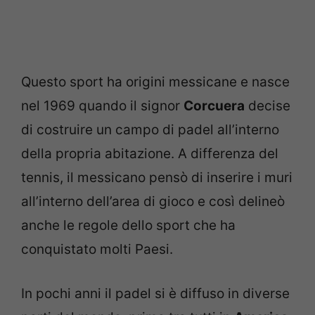
Questo sport ha origini messicane e nasce
nel 1969 quando il signor
Corcuera
decise
di costruire un campo di padel all’interno
della propria abitazione. A differenza del
tennis, il messicano pensò di inserire i muri
all’interno dell’area di gioco e così delineò
anche le regole dello sport che ha
conquistato molti Paesi.
In pochi anni il padel si è diffuso in diverse