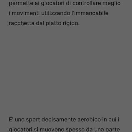
permette ai giocatori di controllare meglio
i movimenti utilizzando l’immancabile
racchetta dal piatto rigido.
E’ uno sport decisamente aerobico in cui i
giocatori si muovono spesso da una parte