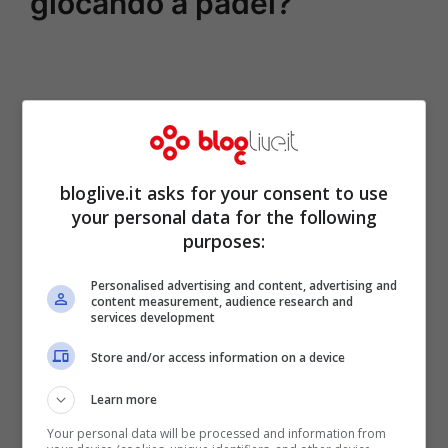
giocando a padel?
bloglive.it asks for your consent to use
your personal data for the following
purposes:
Personalised advertising and content, advertising and
content measurement, audience research and
services development
Store and/or access information on a device
Learn more
Your personal data will be processed and information from