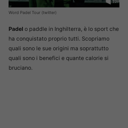
Word Padel Tour (twitter)
Padel
o paddle in Inghilterra, è lo sport che
ha conquistato proprio tutti. Scopriamo
quali sono le sue origini ma soprattutto
quali sono i benefici e quante calorie si
bruciano.