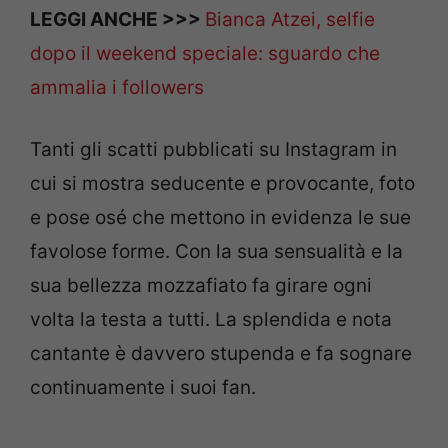
LEGGI ANCHE >>>
Bianca Atzei, selfie
dopo il weekend speciale: sguardo che
ammalia i followers
Tanti gli scatti pubblicati su Instagram in
cui si mostra seducente e provocante, foto
e pose osé che mettono in evidenza le sue
favolose forme. Con la sua sensualità e la
sua bellezza mozzafiato fa girare ogni
volta la testa a tutti. La splendida e nota
cantante è davvero stupenda e fa sognare
continuamente i suoi fan.