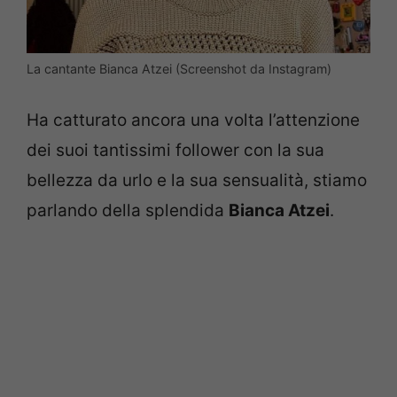
La cantante Bianca Atzei (Screenshot da Instagram)
Ha catturato ancora una volta l’attenzione
dei suoi tantissimi follower con la sua
bellezza da urlo e la sua sensualità, stiamo
parlando della splendida
Bianca Atzei
.