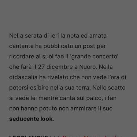
Nella serata di ieri la nota ed amata
cantante ha pubblicato un post per
ricordare ai suoi fan il ‘grande concerto’
che farà il 27 dicembre a Nuoro. Nella
didascalia ha rivelato che non vede l’ora di
potersi esibire nella sua terra. Nello scatto
si vede lei mentre canta sul palco, i fan
non hanno potuto non ammirare il suo
seducente look
.