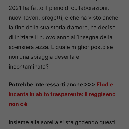
2021 ha fatto il pieno di collaborazioni,
nuovi lavori, progetti, e che ha visto anche
la fine della sua storia d’amore, ha deciso
di iniziare il nuovo anno all’insegna della
spensieratezza. E quale miglior posto se
non una spiaggia deserta e
incontaminata?
Potrebbe interessarti anche >>>
Elodie
incanta in abito trasparente: il reggiseno
non c’è
Insieme alla sorella si sta godendo questi