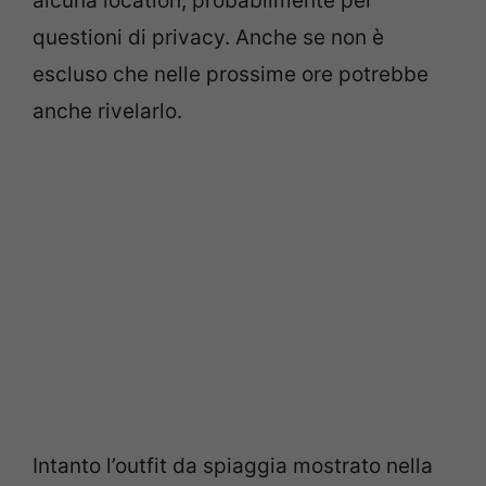
alcuna location, probabilmente per
questioni di privacy. Anche se non è
escluso che nelle prossime ore potrebbe
anche rivelarlo.
Intanto l’outfit da spiaggia mostrato nella