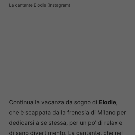
La cantante Elodie (Instagram)
Continua la vacanza da sogno di
Elodie
,
che è scappata dalla frenesia di Milano per
dedicarsi a se stessa, per un po’ di relax e
di sano divertimento. La cantante, che nel