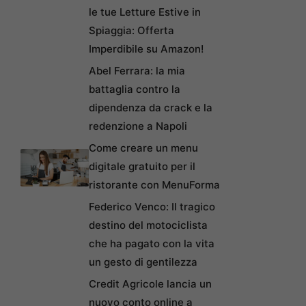
le tue Letture Estive in
Spiaggia: Offerta
Imperdibile su Amazon!
Abel Ferrara: la mia
battaglia contro la
dipendenza da crack e la
redenzione a Napoli
Come creare un menu
digitale gratuito per il
ristorante con MenuForma
Federico Venco: Il tragico
destino del motociclista
che ha pagato con la vita
un gesto di gentilezza
Credit Agricole lancia un
nuovo conto online a