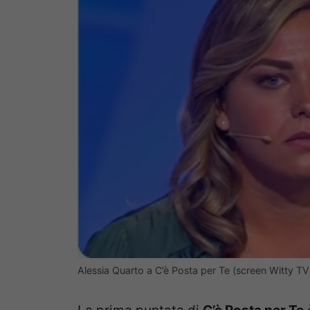
Alessia Quarto a C’è Posta per Te (screen Witty TV