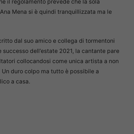
. Ana Mena si è quindi tranquillizzata ma le
ritto dal suo amico e collega di tormentoni
 successo dell’estate 2021, la cantante pare
tatori collocandosi come unica artista a non
. Un duro colpo ma tutto è possibile a
ico a casa.