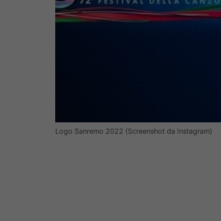
Logo Sanremo 2022 (Screenshot da Instagram)