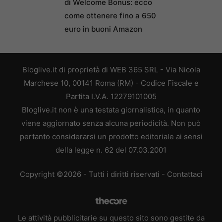
di Welcome Bonus: ecco
come ottenere fino a 650
euro in buoni Amazon
Bloglive.it di proprietà di WEB 365 SRL - Via Nicola
Marchese 10, 00141 Roma (RM) - Codice Fiscale e
Partita I.V.A. 12279101005
Bloglive.it non è una testata giornalistica, in quanto
viene aggiornato senza alcuna periodicità. Non può
pertanto considerarsi un prodotto editoriale ai sensi
della legge n. 62 del 07.03.2001
Copyright ©2026 - Tutti i diritti riservati -
Contattaci
Le attività pubblicitarie su questo sito sono gestite da