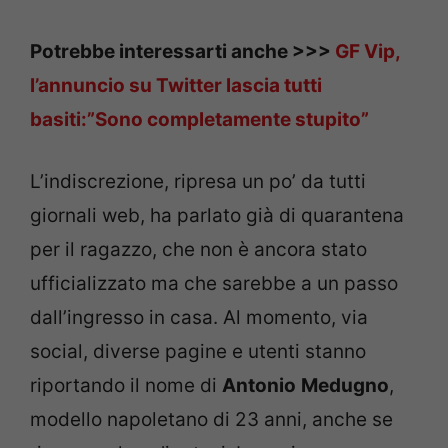
Potrebbe interessarti anche >>>
GF Vip,
l’annuncio su Twitter lascia tutti
basiti:”Sono completamente stupito”
L’indiscrezione, ripresa un po’ da tutti
giornali web, ha parlato già di quarantena
per il ragazzo, che non è ancora stato
ufficializzato ma che sarebbe a un passo
dall’ingresso in casa. Al momento, via
social, diverse pagine e utenti stanno
riportando il nome di
Antonio
Medugno
,
modello napoletano di 23 anni, anche se