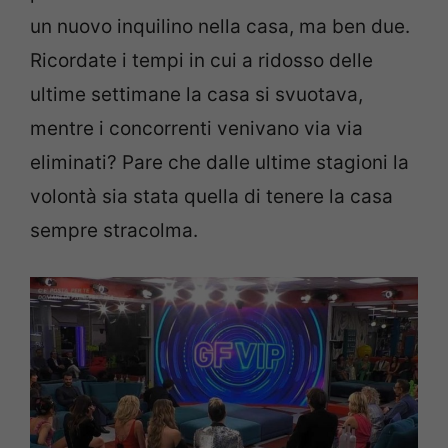
un nuovo inquilino nella casa, ma ben due.
Ricordate i tempi in cui a ridosso delle
ultime settimane la casa si svuotava,
mentre i concorrenti venivano via via
eliminati? Pare che dalle ultime stagioni la
volontà sia stata quella di tenere la casa
sempre stracolma.