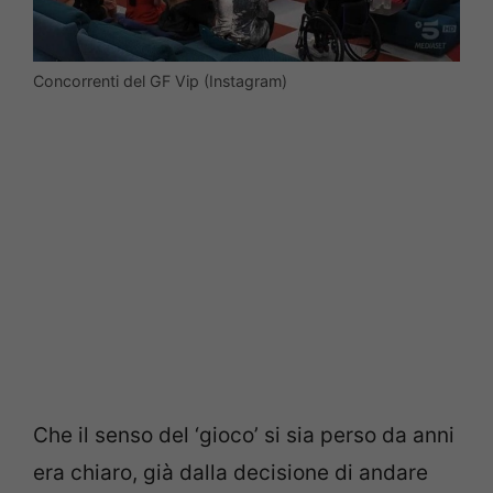
Concorrenti del GF Vip (Instagram)
Che il senso del ‘gioco’ si sia perso da anni
era chiaro, già dalla decisione di andare