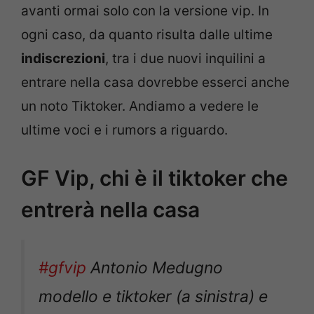
avanti ormai solo con la versione vip. In
ogni caso, da quanto risulta dalle ultime
indiscrezioni
, tra i due nuovi inquilini a
entrare nella casa dovrebbe esserci anche
un noto Tiktoker. Andiamo a vedere le
ultime voci e i rumors a riguardo.
GF Vip, chi è il tiktoker che
entrerà nella casa
#gfvip
Antonio Medugno
modello e tiktoker (a sinistra) e