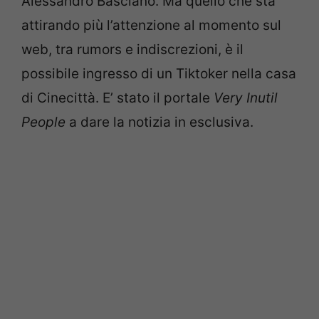
Alessandro Basciano. Ma quello che sta
attirando più l’attenzione al momento sul
web, tra rumors e indiscrezioni, è il
possibile ingresso di un Tiktoker nella casa
di Cinecittà. E’ stato il portale
Very Inutil
People
a dare la notizia in esclusiva.