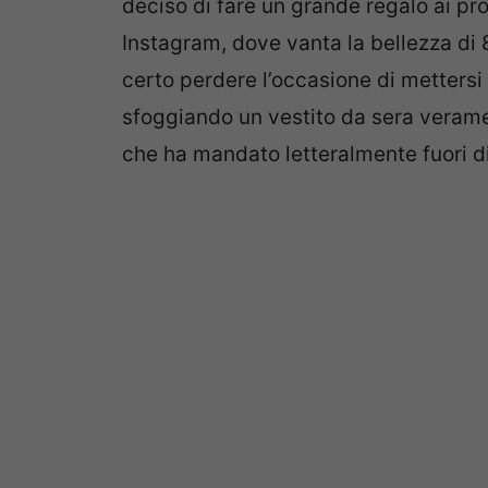
deciso di fare un grande regalo ai pr
Instagram, dove vanta la bellezza di 
certo perdere l’occasione di mettersi
sfoggiando un vestito da sera verame
che ha mandato letteralmente fuori di 