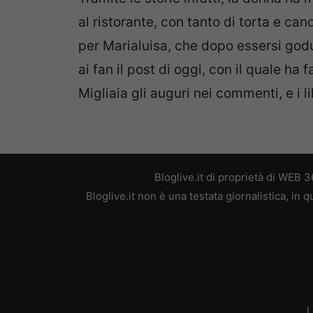
al ristorante, con tanto di torta e can
per Marialuisa, che dopo essersi god
ai fan il post di oggi, con il quale ha f
Migliaia gli auguri nei commenti, e i li
Bloglive.it di proprietà di WEB
Bloglive.it non è una testata giornalistica, in
L