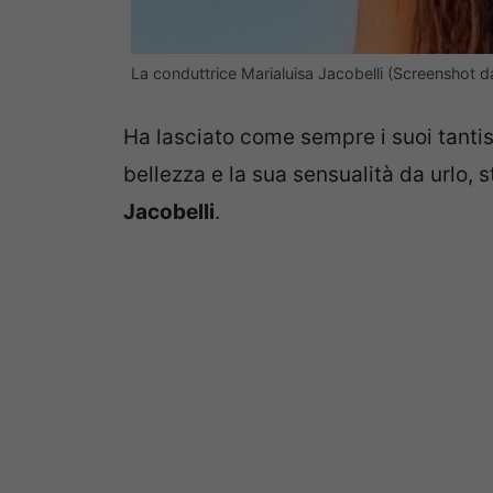
La conduttrice Marialuisa Jacobelli (Screenshot d
Ha lasciato come sempre i suoi tantiss
bellezza e la sua sensualità da urlo,
Jacobelli
.