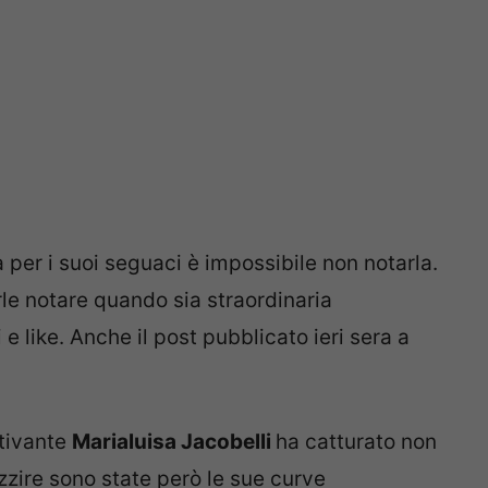
per i suoi seguaci è impossibile non notarla.
le notare quando sia straordinaria
e like. Anche il post pubblicato ieri sera a
tivante
Marialuisa Jacobelli
ha catturato non
azzire sono state però le sue curve