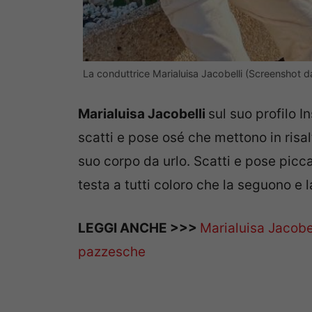
La conduttrice Marialuisa Jacobelli (Screenshot d
Marialuisa Jacobelli
sul suo profilo 
scatti e pose osé che mettono in risalt
suo corpo da urlo. Scatti e pose picca
testa a tutti coloro che la seguono e 
LEGGI ANCHE >>>
Marialuisa Jacobel
pazzesche