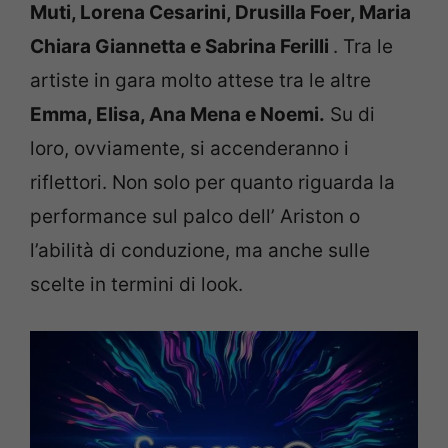
Muti, Lorena Cesarini, Drusilla Foer, Maria
Chiara Giannetta e Sabrina Ferilli
. Tra le
artiste in gara molto attese tra le altre
Emma, Elisa, Ana Mena e Noemi.
Su di
loro, ovviamente, si accenderanno i
riflettori. Non solo per quanto riguarda la
performance sul palco dell’ Ariston o
l’abilità di conduzione, ma anche sulle
scelte in termini di look.