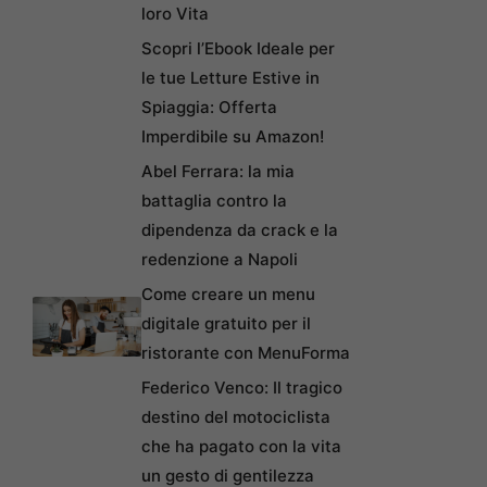
loro Vita
Scopri l’Ebook Ideale per
le tue Letture Estive in
Spiaggia: Offerta
Imperdibile su Amazon!
Abel Ferrara: la mia
battaglia contro la
dipendenza da crack e la
redenzione a Napoli
Come creare un menu
digitale gratuito per il
ristorante con MenuForma
Federico Venco: Il tragico
destino del motociclista
che ha pagato con la vita
un gesto di gentilezza