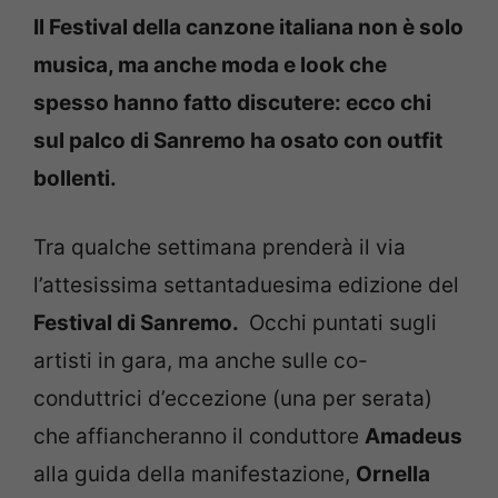
Il Festival della canzone italiana non è solo
musica, ma anche moda e look che
spesso hanno fatto discutere: ecco chi
sul palco di Sanremo ha osato con outfit
bollenti.
Tra qualche settimana prenderà il via
l’attesissima settantaduesima edizione del
Festival di Sanremo.
Occhi puntati sugli
artisti in gara, ma anche sulle co-
conduttrici d’eccezione (una per serata)
che affiancheranno il conduttore
Amadeus
alla guida della manifestazione,
Ornella