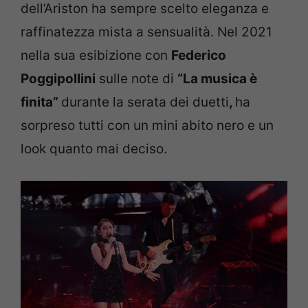
dell’Ariston ha sempre scelto eleganza e
raffinatezza mista a sensualità. Nel 2021
nella sua esibizione con
Federico
Poggipollini
sulle note di
“La musica è
finita”
durante la serata dei duetti
,
ha
sorpreso tutti con un mini abito nero e un
look quanto mai deciso.