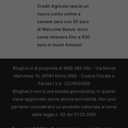
Credit Agricole lancia un
nuovo conto online a
canone zero con 50 euro
di Welcome Bonus: ecco
come ottenere fino a 650
euro in buoni Amazon
Bloglive.it di proprietà di WEB 365 SRL - Via Nicola
Marchese 10, 00141 Roma (RM) - Codice Fiscale e
Partita I.V.A. 12279101005
Bloglive.it non è una testata giornalistica, in quanto
viene aggiornato senza alcuna periodicità. Non può
pertanto considerarsi un prodotto editoriale ai sensi
della legge n. 62 del 07.03.2001