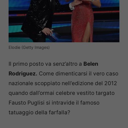
Elodie (Getty Images)
Il primo posto va senz’altro a
Belen
Rodriguez.
Come dimenticarsi il vero caso
nazionale scoppiato nell’edizione del 2012
quando dall’ormai celebre vestito targato
Fausto Puglisi si intravide il famoso
tatuaggio della farfalla?