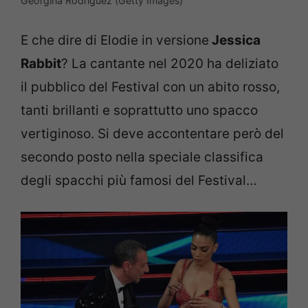
Georgina Rodriguez (Getty Images)
E che dire di Elodie in versione
Jessica
Rabbit
? La cantante nel 2020 ha deliziato
il pubblico del Festival con un abito rosso,
tanti brillanti e soprattutto uno spacco
vertiginoso. Si deve accontentare però del
secondo posto nella speciale classifica
degli spacchi più famosi del Festival…