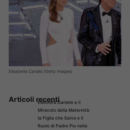
Elisabetta Canalis (Getty Images)
Articoli recenti
Eleonora Daniele e il
Miracolo della Maternità:
la Figlia che Salva e il
Ruolo di Padre Pio nella