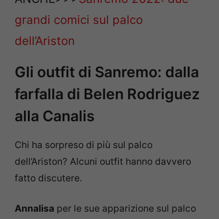
grandi comici sul palco
dell’Ariston
Gli outfit di Sanremo: dalla
farfalla di Belen Rodriguez
alla Canalis
Chi ha sorpreso di più sul palco
dell’Ariston? Alcuni outfit hanno davvero
fatto discutere.
Annalisa
per le sue apparizione sul palco