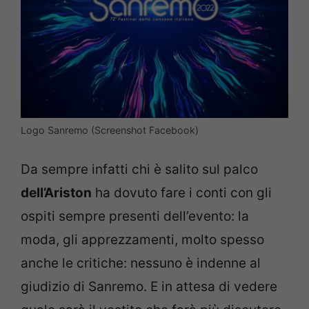
Logo Sanremo (Screenshot Facebook)
Da sempre infatti chi è salito sul palco
dell’Ariston
ha dovuto fare i conti con gli
ospiti sempre presenti dell’evento: la
moda, gli apprezzamenti, molto spesso
anche le critiche: nessuno è indenne al
giudizio di Sanremo. E in attesa di vedere