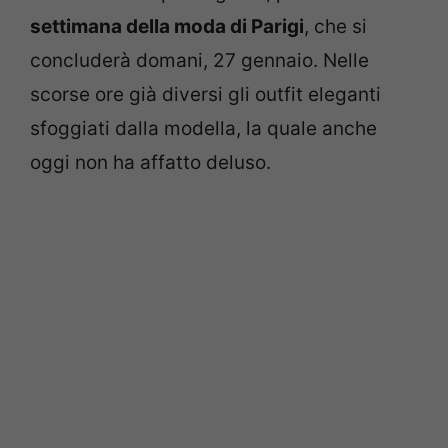
settimana della moda di Parigi
, che si
concluderà domani, 27 gennaio. Nelle
scorse ore già diversi gli outfit eleganti
sfoggiati dalla modella, la quale anche
oggi non ha affatto deluso.