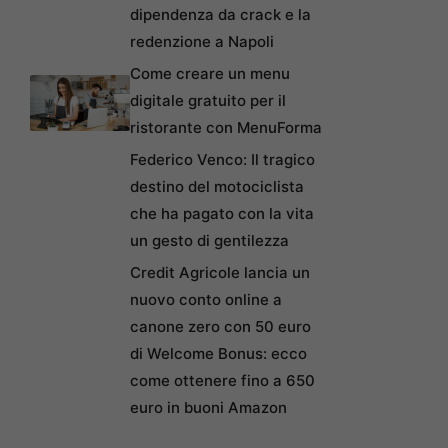
dipendenza da crack e la
redenzione a Napoli
Come creare un menu
digitale gratuito per il
ristorante con MenuForma
Federico Venco: Il tragico
destino del motociclista
che ha pagato con la vita
un gesto di gentilezza
Credit Agricole lancia un
nuovo conto online a
canone zero con 50 euro
di Welcome Bonus: ecco
come ottenere fino a 650
euro in buoni Amazon