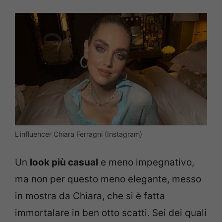
L’influencer Chiara Ferragni (Instagram)
Un
look più casual
e meno impegnativo,
ma non per questo meno elegante, messo
in mostra da Chiara, che si è fatta
immortalare in ben otto scatti. Sei dei quali