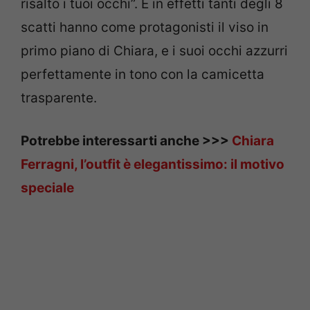
risalto i tuoi occhi”. E in effetti tanti degli 8
scatti hanno come protagonisti il viso in
primo piano di Chiara, e i suoi occhi azzurri
perfettamente in tono con la camicetta
trasparente.
Potrebbe interessarti anche >>>
Chiara
Ferragni, l’outfit è elegantissimo: il motivo
speciale