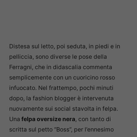
Distesa sul letto, poi seduta, in piedi e in
pelliccia, sono diverse le pose della
Ferragni, che in didascalia commenta
semplicemente con un cuoricino rosso
infuocato. Nel frattempo, pochi minuti
dopo, la fashion blogger è intervenuta
nuovamente sui social stavolta in felpa.
Una
felpa oversize nera
, con tanto di
scritta sul petto “Boss”, per l’ennesimo