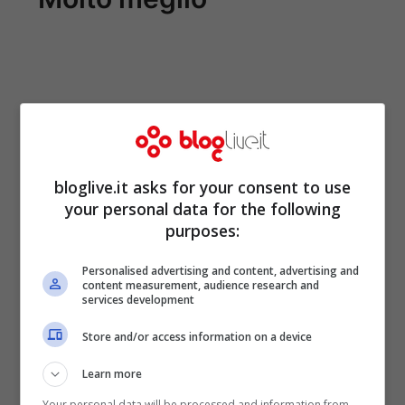
bloglive.it asks for your consent to use
your personal data for the following
purposes:
Personalised advertising and content, advertising and
content measurement, audience research and
services development
Store and/or access information on a device
Learn more
Your personal data will be processed and information from