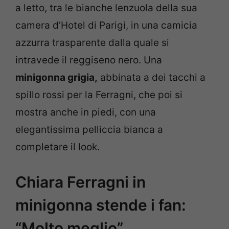
a letto, tra le bianche lenzuola della sua
camera d’Hotel di Parigi, in una camicia
azzurra trasparente dalla quale si
intravede il reggiseno nero. Una
minigonna grigia,
abbinata a dei tacchi a
spillo rossi per la Ferragni, che poi si
mostra anche in piedi, con una
elegantissima pelliccia bianca a
completare il look.
Chiara Ferragni in
minigonna stende i fan:
“Molto meglio”