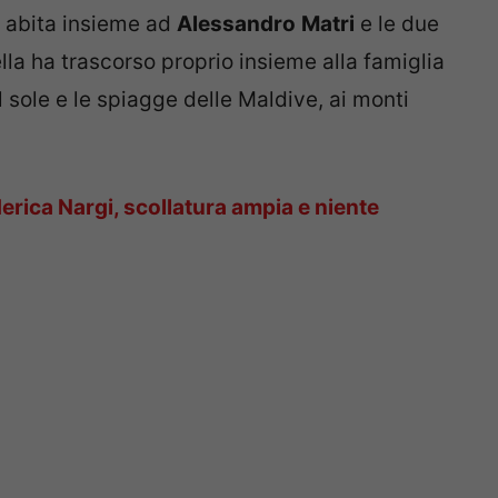
e abita insieme ad
Alessandro
Matri
e le due
lla ha trascorso proprio insieme alla famiglia
sole e le spiagge delle Maldive, ai monti
erica Nargi, scollatura ampia e niente