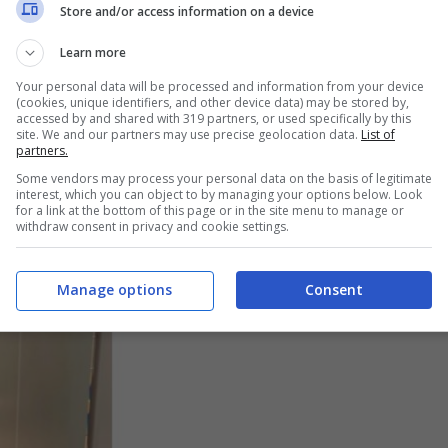
Store and/or access information on a device
Learn more
Your personal data will be processed and information from your device
(cookies, unique identifiers, and other device data) may be stored by,
accessed by and shared with 319 partners, or used specifically by this
site. We and our partners may use precise geolocation data.
List of
partners.
Some vendors may process your personal data on the basis of legitimate
interest, which you can object to by managing your options below. Look
for a link at the bottom of this page or in the site menu to manage or
withdraw consent in privacy and cookie settings.
Manage options
Consent