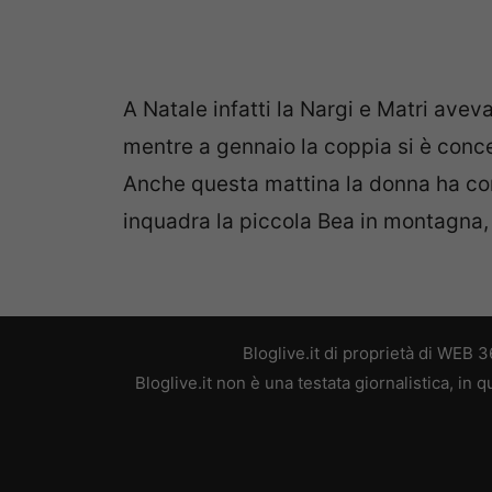
A Natale infatti la Nargi e Matri avev
mentre a gennaio la coppia si è conc
Anche questa mattina la donna ha con
inquadra la piccola Bea in montagna, 
Bloglive.it di proprietà di WEB
Bloglive.it non è una testata giornalistica, in