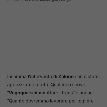
Insomma l’intervento di
Zalone
non è stato
apprezzato da tutti. Qualcuno scrive
“
Vegogna
scimmiottare i trans” e anche
“Quanto dovremmo lavorare per togliere