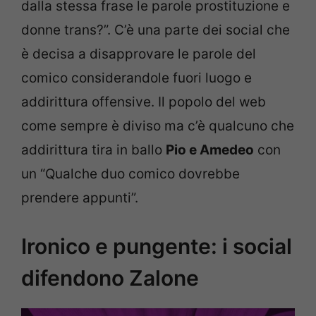
dalla stessa frase le parole prostituzione e
donne trans?”. C’è una parte dei social che
è decisa a disapprovare le parole del
comico considerandole fuori luogo e
addirittura offensive. Il popolo del web
come sempre è diviso ma c’è qualcuno che
addirittura tira in ballo
Pio e Amedeo
con
un “Qualche duo comico dovrebbe
prendere appunti”.
Ironico e pungente: i social
difendono Zalone