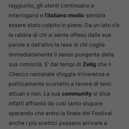
raggiunto, gli utenti continuano a
interrogarsi e
l’italiano medio
sembra
essere stato colpito in pieno. Da un lato c’è
la rabbia di chi si sente offeso dalle sue
parole e dall’altro la resa di chi coglie
immediatamente il senso pungente della
sua comicità. E’ dai tempi di
Zelig
che il
Checco nazionale sfoggia irriverenza e
politicamente scorretto a favore di temi
attuali e non. La sua
community
si dice
infatti affranta da così tanto stupore
sperando che entro la finale del Festival
anche i più scettici possano arrivare a