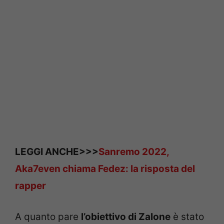
LEGGI ANCHE>>>
Sanremo 2022,
Aka7even chiama Fedez: la risposta del
rapper
A quanto pare
l’obiettivo di Zalone
è stato