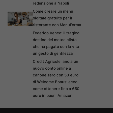
redenzione a Napoli
Come creare un menu
digitale gratuito per il
ristorante con MenuForma
Federico Venco: Il tragico
destino del motociclista
che ha pagato con la vita
un gesto di gentilezza
Credit Agricole lancia un
nuovo conto online a
canone zero con 50 euro
di Welcome Bonus: ecco
come ottenere fino a 650
euro in buoni Amazon