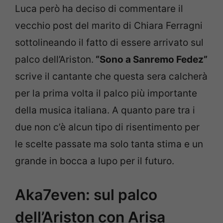
Luca però ha deciso di commentare il
vecchio post del marito di Chiara Ferragni
sottolineando il fatto di essere arrivato sul
palco dell’Ariston.
“Sono a Sanremo Fedez”
scrive il cantante che questa sera calcherà
per la prima volta il palco più importante
della musica italiana. A quanto pare tra i
due non c’è alcun tipo di risentimento per
le scelte passate ma solo tanta stima e un
grande in bocca a lupo per il futuro.
Aka7even: sul palco
dell’Ariston con Arisa