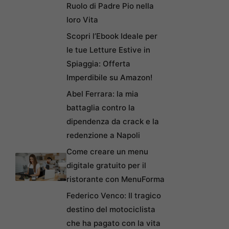
Ruolo di Padre Pio nella
loro Vita
Scopri l’Ebook Ideale per
le tue Letture Estive in
Spiaggia: Offerta
Imperdibile su Amazon!
Abel Ferrara: la mia
battaglia contro la
dipendenza da crack e la
redenzione a Napoli
Come creare un menu
digitale gratuito per il
ristorante con MenuForma
Federico Venco: Il tragico
destino del motociclista
che ha pagato con la vita