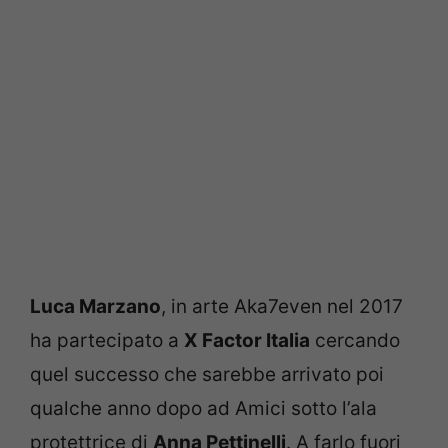
Luca Marzano
, in arte Aka7even nel 2017
ha partecipato a
X Factor Italia
cercando
quel successo che sarebbe arrivato poi
qualche anno dopo ad Amici sotto l’ala
protettrice di
Anna Pettinelli
. A farlo fuori