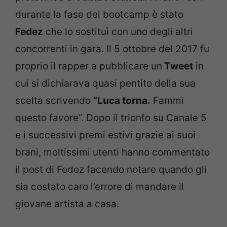
durante la fase dei bootcamp è stato
Fedez
che lo sostituì con uno degli altri
concorrenti in gara. Il 5 ottobre del 2017 fu
proprio il rapper a pubblicare un
Tweet
in
cui si dichiarava quasi pentito della sua
scelta scrivendo
“Luca torna.
Fammi
questo favore”. Dopo il trionfo su Canale 5
e i successivi premi estivi grazie ai suoi
brani, moltissimi utenti hanno commentato
il post di Fedez facendo notare quando gli
sia costato caro l’errore di mandare il
giovane artista a casa.