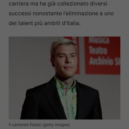
carriera ma ha già collezionato diversi
successi nonostante l’eliminazione a uno
dei talent più ambiti d’Italia.
Il cantante Fedez (getty images)