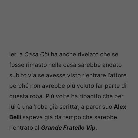
Ieri a
Casa Chi
ha anche rivelato che se
fosse rimasto nella casa sarebbe andato
subito via se avesse visto rientrare l’attore
perché non avrebbe più voluto far parte di
questa roba. Più volte ha ribadito che per
lui è una ‘roba già scritta’, a parer suo
Alex
Belli
sapeva già da tempo che sarebbe
rientrato al
Grande Fratello Vip
.