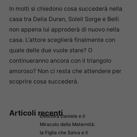
In molti si chiedono cosa succederà nella
casa tra Delia Duran, Soleil Sorge e Belli
non appena lui approderà di nuovo nella
casa. L’attore sceglierà finalmente con
quale delle due vuole stare? O
continueranno ancora con il triangolo
amoroso? Non ci resta che attendere per
scoprire cosa succederà.
Articoli recenti
Eleonora Daniele e il
Miracolo della Maternità:
la Figlia che Salva e il