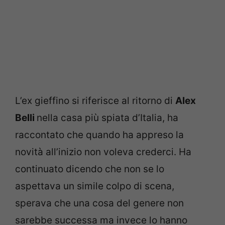
L’ex gieffino si riferisce al ritorno di
Alex
Belli
nella casa più spiata d’Italia, ha
raccontato che quando ha appreso la
novità all’inizio non voleva crederci. Ha
continuato dicendo che non se lo
aspettava un simile colpo di scena,
sperava che una cosa del genere non
sarebbe successa ma invece lo hanno