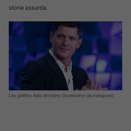
storia assurda.
L’ex gieffino Aldo Montano (Screenshot da Instagram)