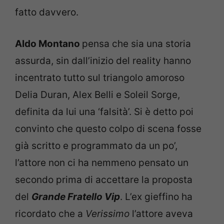
fatto davvero.
Aldo Montano
pensa che sia una storia
assurda, sin dall’inizio del reality hanno
incentrato tutto sul triangolo amoroso
Delia Duran, Alex Belli e Soleil Sorge,
definita da lui una ‘falsità’. Si è detto poi
convinto che questo colpo di scena fosse
già scritto e programmato da un po’,
l’attore non ci ha nemmeno pensato un
secondo prima di accettare la proposta
del
Grande Fratello Vip
. L’ex gieffino ha
ricordato che a
Verissimo
l’attore aveva