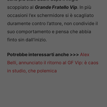
scoppiato al
Grande Fratello Vip
. In più
occasioni l’ex schermidore si è scagliato
duramente contro l’attore, non condivide il
suo comportamento e pensa che abbia
finto sin dall’inizio.
Potrebbe interessarti anche >>>
Alex
Belli, annunciato il ritorno al GF Vip: è caos
in studio, che polemica