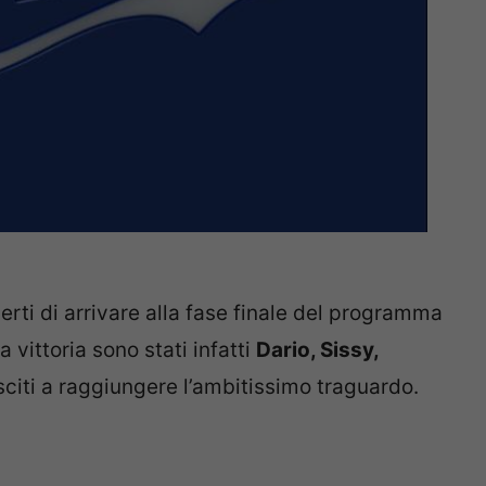
erti di arrivare alla fase finale del programma
 vittoria sono stati infatti
Dario, Sissy,
citi a raggiungere l’ambitissimo traguardo.