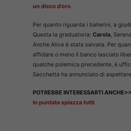
un disco d’oro
Per quanto riguarda i ballerini, a giu
Questa la graduatoria:
Carola
, Serena
Anche Alice è stata salvata. Per quan
affidare o meno il banco lasciato lib
qualche polemica precedente, è uffici
Sacchetta ha annunciato di aspettare
POTREBBE INTERESSARTI ANCHE>
in puntata spiazza tutti